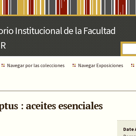
Navegar por las colecciones
Navegar Exposiciones
ptus : aceites esenciales
Date 