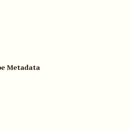
pe Metadata