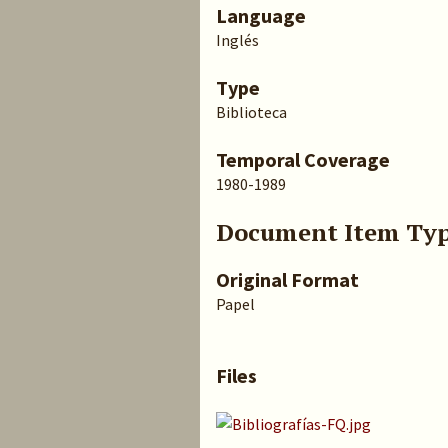
Language
Inglés
Type
Biblioteca
Temporal Coverage
1980-1989
Document Item Ty
Original Format
Papel
Files