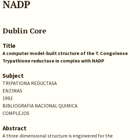
NADP
Dublin Core
Title
A computer model-built structure of the T. Congolense
Trypathione reductase in complex with NADP
Subject
TRIPATIONA REDUCTASA
ENZIMAS
1992
BIBLIOGRAFIA NACIONAL QUIMICA
COMPLEJOS
Abstract
A three-dimensional structure is engineered for the