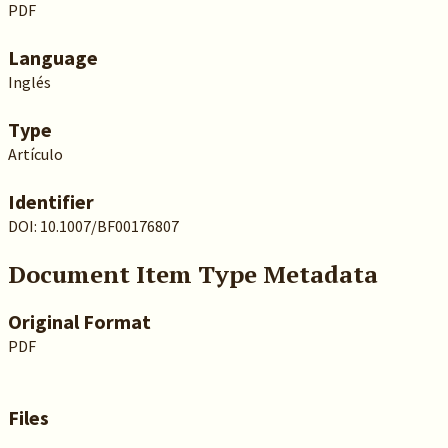
PDF
Language
Inglés
Type
Artículo
Identifier
DOI: 10.1007/BF00176807
Document Item Type Metadata
Original Format
PDF
Files