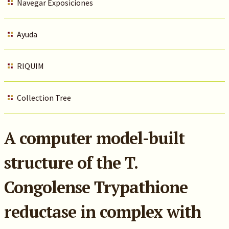
Navegar Exposiciones
Ayuda
RIQUIM
Collection Tree
A computer model-built
structure of the T.
Congolense Trypathione
reductase in complex with