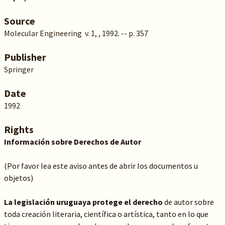
Source
Molecular Engineering v. 1, , 1992. -- p. 357
Publisher
Springer
Date
1992
Rights
Información sobre Derechos de Autor
(Por favor lea este aviso antes de abrir los documentos u
objetos)
La legislación uruguaya protege el derecho
de autor sobre
toda creación literaria, científica o artística, tanto en lo que