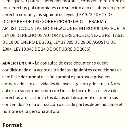
tiene que ver con sus derechos morales, como en lo referente a
los derechos patrimoniales con sujeción a lo establecido por el
derecho común y las siguientes leyes (LEY 9.739 DE 17 DE
DICIEMBRE DE 1937 SOBRE PROPIEDAD LITERARIA Y
ARTISTICA CON LAS MODIFICACIONES INTRODUCIDAS POR LA
LEY DE DERECHO DE AUTOR Y DERECHOS CONEXOS No. 17.616
DE 10 DE ENERO DE 2003, LEY 17.805 DE 26 DE AGOSTO DE
2004, LEY 18.046 DE 24 DE OCTUBRE DE 2006)
ADVERTENCIA -
La consulta de este documento queda
condicionada a la aceptación de las siguientes condiciones de
uso: Este documento es únicamente para usos privados
enmarcados en actividades de investigación y docencia. No se
autoriza su reproducción con fines de lucro. Esta reserva de
derechos afecta tanto los datos del documento como a sus
contenidos. En la utilización o cita de partes debe indicarse el
nombre de la persona autora.
Format