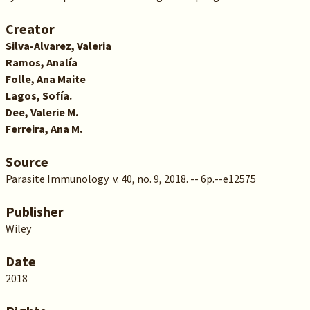
Creator
Silva-Alvarez, Valeria
Ramos, Analía
Folle, Ana Maite
Lagos, Sofía.
Dee, Valerie M.
Ferreira, Ana M.
Source
Parasite Immunology v. 40, no. 9, 2018. -- 6p.--e12575
Publisher
Wiley
Date
2018