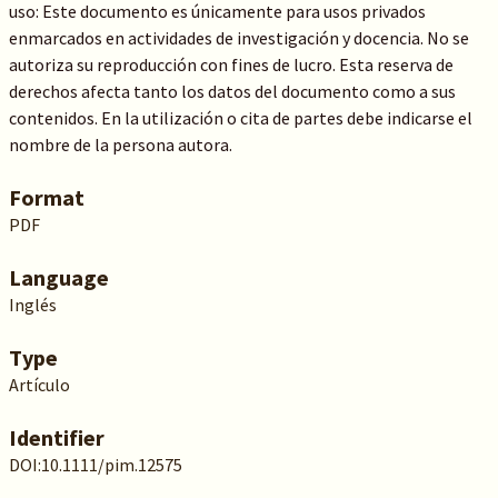
uso: Este documento es únicamente para usos privados
enmarcados en actividades de investigación y docencia. No se
autoriza su reproducción con fines de lucro. Esta reserva de
derechos afecta tanto los datos del documento como a sus
contenidos. En la utilización o cita de partes debe indicarse el
nombre de la persona autora.
Format
PDF
Language
Inglés
Type
Artículo
Identifier
DOI:10.1111/pim.12575