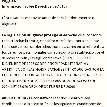
Rights
Información sobre Derechos de Autor
(Por favor lea este aviso antes de abrir los documentos u
objetos)
La legislación uruguaya protege el derecho
de autor sobre
toda creación literaria, científica o artística, tanto en lo que
tiene que ver con sus derechos morales, como en lo referente a
los derechos patrimoniales con sujeción a lo establecido por el
derecho común y las siguientes leyes (LEY 9.739 DE 17 DE
DICIEMBRE DE 1937 SOBRE PROPIEDAD LITERARIA Y
ARTISTICA CON LAS MODIFICACIONES INTRODUCIDAS POR LA
LEY DE DERECHO DE AUTOR Y DERECHOS CONEXOS No. 17.616
DE 10 DE ENERO DE 2003, LEY 17.805 DE 26 DE AGOSTO DE
2004, LEY 18.046 DE 24 DE OCTUBRE DE 2006)
ADVERTENCIA -
La consulta de este documento queda
condicionada a la aceptación de las siguientes condiciones de