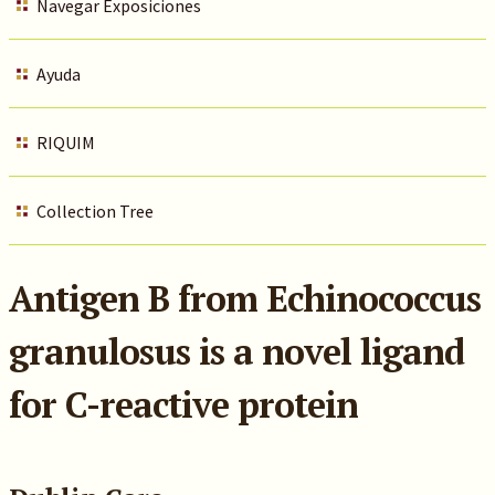
Navegar Exposiciones
Ayuda
RIQUIM
Collection Tree
Antigen B from Echinococcus
granulosus is a novel ligand
for C-reactive protein