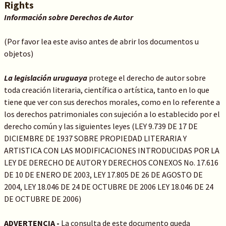
Rights
Información sobre Derechos de Autor
(Por favor lea este aviso antes de abrir los documentos u
objetos)
La legislación uruguaya
protege el derecho de autor sobre
toda creación literaria, científica o artística, tanto en lo que
tiene que ver con sus derechos morales, como en lo referente a
los derechos patrimoniales con sujeción a lo establecido por el
derecho común y las siguientes leyes (LEY 9.739 DE 17 DE
DICIEMBRE DE 1937 SOBRE PROPIEDAD LITERARIA Y
ARTISTICA CON LAS MODIFICACIONES INTRODUCIDAS POR LA
LEY DE DERECHO DE AUTOR Y DERECHOS CONEXOS No. 17.616
DE 10 DE ENERO DE 2003, LEY 17.805 DE 26 DE AGOSTO DE
2004, LEY 18.046 DE 24 DE OCTUBRE DE 2006 LEY 18.046 DE 24
DE OCTUBRE DE 2006)
ADVERTENCIA -
La consulta de este documento queda