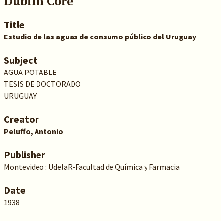
Dublin Core
Title
Estudio de las aguas de consumo público del Uruguay
Subject
AGUA POTABLE
TESIS DE DOCTORADO
URUGUAY
Creator
Peluffo, Antonio
Publisher
Montevideo : UdelaR-Facultad de Química y Farmacia
Date
1938