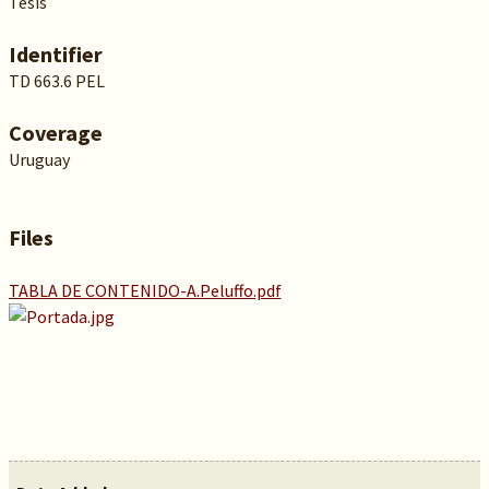
Tesis
Identifier
TD 663.6 PEL
Coverage
Uruguay
Files
TABLA DE CONTENIDO-A.Peluffo.pdf