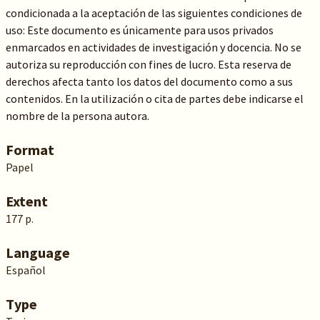
condicionada a la aceptación de las siguientes condiciones de
uso: Este documento es únicamente para usos privados
enmarcados en actividades de investigación y docencia. No se
autoriza su reproducción con fines de lucro. Esta reserva de
derechos afecta tanto los datos del documento como a sus
contenidos. En la utilización o cita de partes debe indicarse el
nombre de la persona autora.
Format
Papel
Extent
177 p.
Language
Español
Type