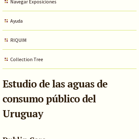
Navegar Exposiciones
Ayuda
RIQUIM
Collection Tree
Estudio de las aguas de
consumo público del
Uruguay