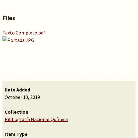
Files
Texto Completo.pdf
Date Added
October 10, 2019
Collection
Bibliografía Nacional Química
Item Type