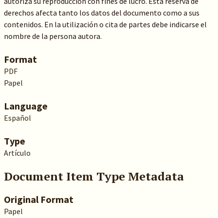
autoriza su reproducción con fines de lucro. Esta reserva de
derechos afecta tanto los datos del documento como a sus
contenidos. En la utilización o cita de partes debe indicarse el
nombre de la persona autora.
Format
PDF
Papel
Language
Español
Type
Artículo
Document Item Type Metadata
Original Format
Papel