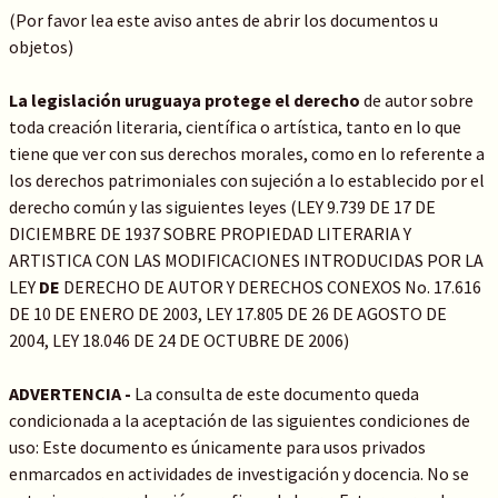
(Por favor lea este aviso antes de abrir los documentos u
objetos)
La legislación uruguaya protege el derecho
de autor sobre
toda creación literaria, científica o artística, tanto en lo que
tiene que ver con sus derechos morales, como en lo referente a
los derechos patrimoniales con sujeción a lo establecido por el
derecho común y las siguientes leyes (LEY 9.739 DE 17 DE
DICIEMBRE DE 1937 SOBRE PROPIEDAD LITERARIA Y
ARTISTICA CON LAS MODIFICACIONES INTRODUCIDAS POR LA
LEY
DE
DERECHO DE AUTOR Y DERECHOS CONEXOS No. 17.616
DE 10 DE ENERO DE 2003, LEY 17.805 DE 26 DE AGOSTO DE
2004, LEY 18.046 DE 24 DE OCTUBRE DE 2006)
ADVERTENCIA -
La consulta de este documento queda
condicionada a la aceptación de las siguientes condiciones de
uso: Este documento es únicamente para usos privados
enmarcados en actividades de investigación y docencia. No se