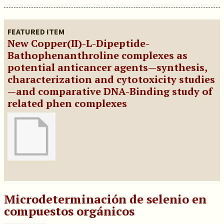
FEATURED ITEM
New Copper(II)-L-Dipeptide-
Bathophenanthroline complexes as
potential anticancer agents—synthesis,
characterization and cytotoxicity studies
—and comparative DNA-Binding study of
related phen complexes
Microdeterminación de selenio en
compuestos orgánicos