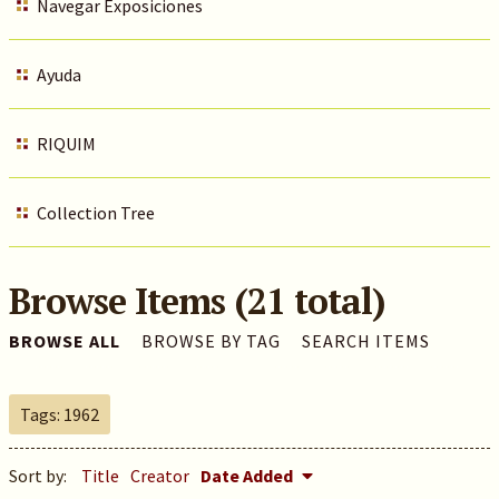
Navegar Exposiciones
Ayuda
RIQUIM
Collection Tree
Browse Items (21 total)
BROWSE ALL
BROWSE BY TAG
SEARCH ITEMS
Tags: 1962
Sort by:
Title
Creator
Date Added