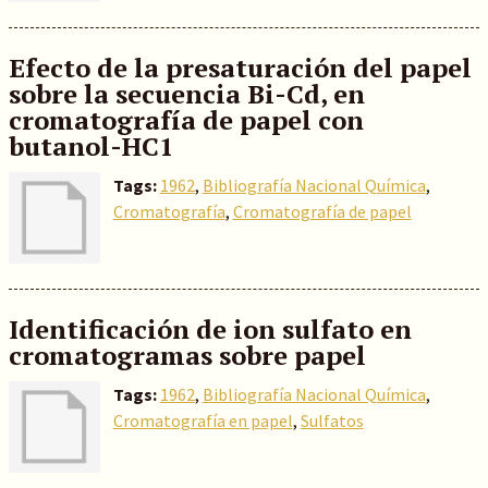
Efecto de la presaturación del papel
sobre la secuencia Bi-Cd, en
cromatografía de papel con
butanol-HC1
Tags:
1962
,
Bibliografía Nacional Química
,
Cromatografía
,
Cromatografía de papel
Identificación de ion sulfato en
cromatogramas sobre papel
Tags:
1962
,
Bibliografía Nacional Química
,
Cromatografía en papel
,
Sulfatos