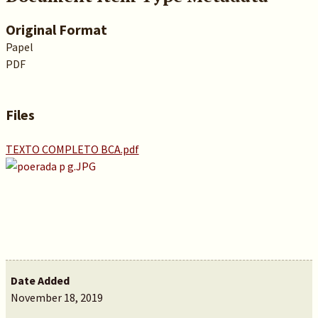
Original Format
Papel
PDF
Files
TEXTO COMPLETO BCA.pdf
Date Added
November 18, 2019