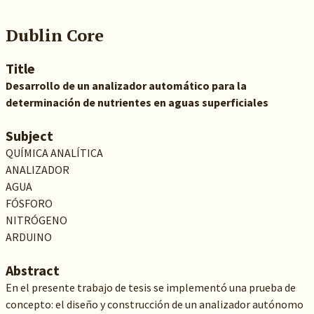
Dublin Core
Title
Desarrollo de un analizador automático para la
determinación de nutrientes en aguas superficiales
Subject
QUÍMICA ANALÍTICA
ANALIZADOR
AGUA
FÓSFORO
NITRÓGENO
ARDUINO
Abstract
En el presente trabajo de tesis se implementó una prueba de
concepto: el diseño y construcción de un analizador autónomo