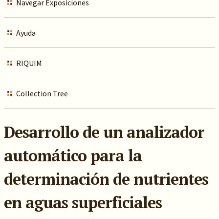
Navegar Exposiciones
Ayuda
RIQUIM
Collection Tree
Desarrollo de un analizador
automático para la
determinación de nutrientes
en aguas superficiales