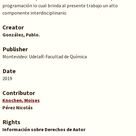
programación lo cual brinda al presente trabajo un alto
componente interdisciplinario.
Creator
González, Pablo.
Publisher
Montevideo: UdelaR-Facultad de Química
Date
2019
Contributor
Knochen, Moises
Pérez Nicolás
Rights
Información sobre Derechos de Autor