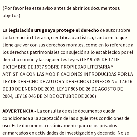
(Por favor lea este aviso antes de abrir los documentos u
objetos)
La legislación uruguaya protege el derecho
de autor sobre
toda creación literaria, científica o artística, tanto en lo que
tiene que ver con sus derechos morales, como en lo referente a
los derechos patrimoniales con sujeción a lo establecido por el
derecho común y las siguientes leyes (LEY 9.739 DE 17 DE
DICIEMBRE DE 1937 SOBRE PROPIEDAD LITERARIA Y
ARTISTICA CON LAS MODIFICACIONES INTRODUCIDAS POR LA
LEY DE DERECHO DE AUTOR Y DERECHOS CONEXOS No. 17.616
DE 10 DE ENERO DE 2003, LEY 17.805 DE 26 DE AGOSTO DE
2004, LEY 18.046 DE 24 DE OCTUBRE DE 2006)
ADVERTENCIA -
La consulta de este documento queda
condicionada a la aceptación de las siguientes condiciones de
uso: Este documento es únicamente para usos privados
enmarcados en actividades de investigación y docencia. No se