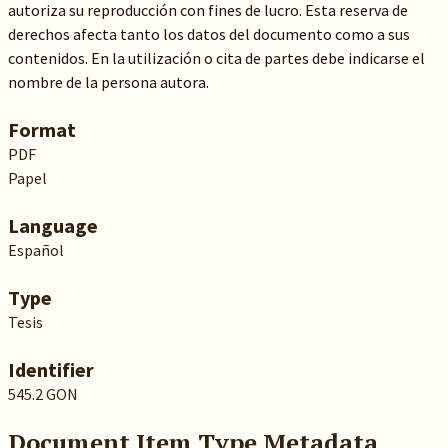
autoriza su reproducción con fines de lucro. Esta reserva de
derechos afecta tanto los datos del documento como a sus
contenidos. En la utilización o cita de partes debe indicarse el
nombre de la persona autora.
Format
PDF
Papel
Language
Español
Type
Tesis
Identifier
545.2 GON
Document Item Type Metadata