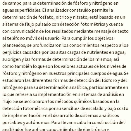
de campo para la determinación de fósforo y nitrógeno en
aguas superficiales. El analizador construido permite la
determinación de fosfato, nitrito y nitrato, está basado en un
sistema de flujo pulsado con detección fotométrica y cuenta
con comunicación de los resultados mediante mensaje de texto
al teléfono móvil del usuario. Para cumplir los objetivos
planteados, se profundizaron los conocimientos respecto a los
perjuicios causados por las altas cargas de nutrientes en agua,
su origen y las formas de determinación de los mismos; así
como también lo que son los valores actuales de los niveles de
fósforo y nitrógeno en nuestros principales cuerpos de agua. Se
estudiaron las diferentes formas de detección del fósforo y del
nitrógeno para su determinación analítica, particularmente en
lo que refiere a su implementación en sistemas de análisis en
flujo. Se seleccionaron los métodos químicos basados en la
detección fotométrica por su sencillez de escalado y bajo costo
de implementación en el desarrollo de sistemas analíticos
portables y autónomos. Para llevar a cabo la construcción del
analizador fue aplicar conocimientos de electrónica y