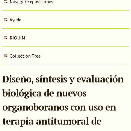
Navegar Exposiciones
Ayuda
RIQUIM
Collection Tree
Diseño, síntesis y evaluación
biológica de nuevos
organoboranos con uso en
terapia antitumoral de