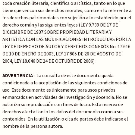
toda creación literaria, científica o artística, tanto en lo que
tiene que ver con sus derechos morales, como en lo referente a
los derechos patrimoniales con sujeción a lo establecido por el
derecho común y las siguientes leyes (LEY 9.739 DE 17 DE
DICIEMBRE DE 1937 SOBRE PROPIEDAD LITERARIA Y
ARTISTICA CON LAS MODIFICACIONES INTRODUCIDAS POR LA
LEY DE DERECHO DE AUTOR Y DERECHOS CONEXOS No. 17.616
DE 10 DE ENERO DE 2003, LEY 17.805 DE 26 DE AGOSTO DE
2004, LEY 18.046 DE 24 DE OCTUBRE DE 2006)
ADVERTENCIA -
La consulta de este documento queda
condicionada a la aceptación de las siguientes condiciones de
uso: Este documento es únicamente para usos privados
enmarcados en actividades de investigación y docencia. No se
autoriza su reproducción con fines de lucro. Esta reserva de
derechos afecta tanto los datos del documento como a sus
contenidos. En la utilización o cita de partes debe indicarse el
nombre de la persona autora.