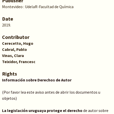
Publisher
Montevideo : UdelaR-Facultad de Química
Date
2019.
Contributor
Cerecetto, Hugo
Cabral, Pablo
Vinas, Clara
Teixidor, Francesc
Rights
Información sobre Derechos de Autor
(Por favor lea este aviso antes de abrir los documentos u
objetos)
La legislación uruguaya protege el derecho
de autor sobre