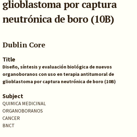
glioblastoma por captura
neutrónica de boro (10B)
Dublin Core
Title
Diseño, síntesis y evaluación biológica de nuevos
organoboranos con uso en terapia antitumoral de
glioblastoma por captura neutrónica de boro (10B)
Subject
QUIMICA MEDICINAL
ORGANOBORANOS
CANCER
BNCT