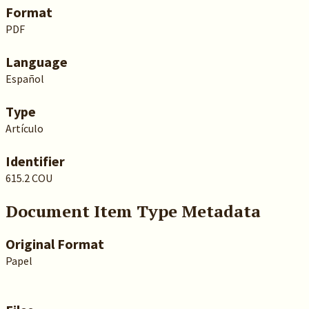
Format
PDF
Language
Español
Type
Artículo
Identifier
615.2 COU
Document Item Type Metadata
Original Format
Papel