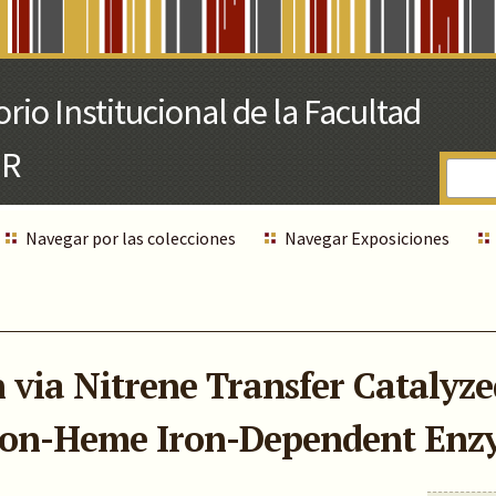
Navegar por las colecciones
Navegar Exposiciones
via Nitrene Transfer Catalyze
on-Heme Iron-Dependent Enz