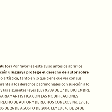
 Autor
(Por favor lea este aviso antes de abrir los
ación uruguaya protege el derecho de autor sobre
a o artística, tanto en lo que tiene que ver con sus
rente a los derechos patrimoniales con sujeción a lo
y las siguientes leyes (LEY 9.739 DE 17 DE DICIEMBRE
RARIA Y ARTISTICA CON LAS MODIFICACIONES
ERECHO DE AUTOR Y DERECHOS CONEXOS No. 17.616
05 DE 26 DE AGOSTO DE 2004, LEY 18.046 DE 24 DE