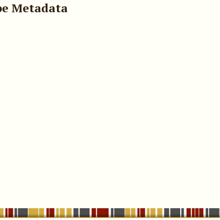
pe Metadata