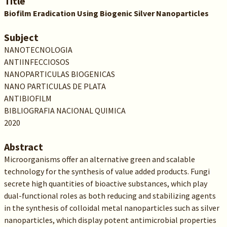
Title
Biofilm Eradication Using Biogenic Silver Nanoparticles
Subject
NANOTECNOLOGIA
ANTIINFECCIOSOS
NANOPARTICULAS BIOGENICAS
NANO PARTICULAS DE PLATA
ANTIBIOFILM
BIBLIOGRAFIA NACIONAL QUIMICA
2020
Abstract
Microorganisms offer an alternative green and scalable
technology for the synthesis of value added products. Fungi
secrete high quantities of bioactive substances, which play
dual-functional roles as both reducing and stabilizing agents
in the synthesis of colloidal metal nanoparticles such as silver
nanoparticles, which display potent antimicrobial properties