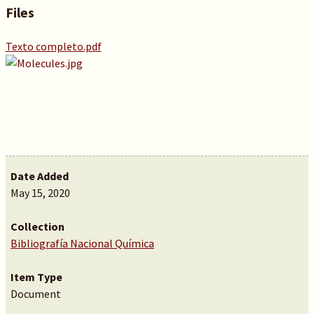
Files
Texto completo.pdf
Date Added
May 15, 2020
Collection
Bibliografía Nacional Química
Item Type
Document