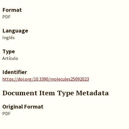
Format
PDF
Language
Inglés
Type
Artículo
Identifier
https://doi.org/10.3390/molecules25092023
Document Item Type Metadata
Original Format
PDF