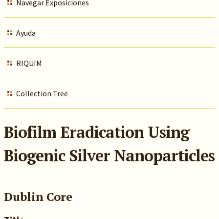
Navegar Exposiciones
Ayuda
RIQUIM
Collection Tree
Biofilm Eradication Using
Biogenic Silver Nanoparticles
Dublin Core