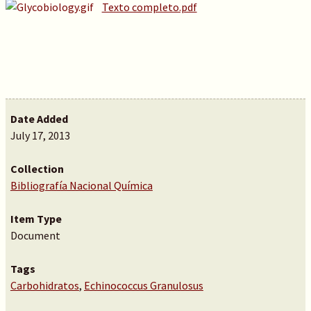
Texto completo.pdf
Date Added
July 17, 2013
Collection
Bibliografía Nacional Química
Item Type
Document
Tags
Carbohidratos
,
Echinococcus Granulosus