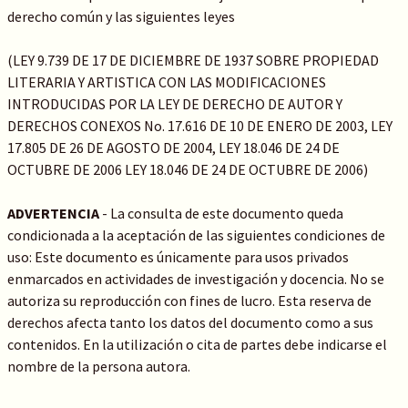
derecho común y las siguientes leyes
(LEY 9.739 DE 17 DE DICIEMBRE DE 1937 SOBRE PROPIEDAD
LITERARIA Y ARTISTICA CON LAS MODIFICACIONES
INTRODUCIDAS POR LA LEY DE DERECHO DE AUTOR Y
DERECHOS CONEXOS No. 17.616 DE 10 DE ENERO DE 2003, LEY
17.805 DE 26 DE AGOSTO DE 2004, LEY 18.046 DE 24 DE
OCTUBRE DE 2006 LEY 18.046 DE 24 DE OCTUBRE DE 2006)
ADVERTENCIA
- La consulta de este documento queda
condicionada a la aceptación de las siguientes condiciones de
uso: Este documento es únicamente para usos privados
enmarcados en actividades de investigación y docencia. No se
autoriza su reproducción con fines de lucro. Esta reserva de
derechos afecta tanto los datos del documento como a sus
contenidos. En la utilización o cita de partes debe indicarse el
nombre de la persona autora.