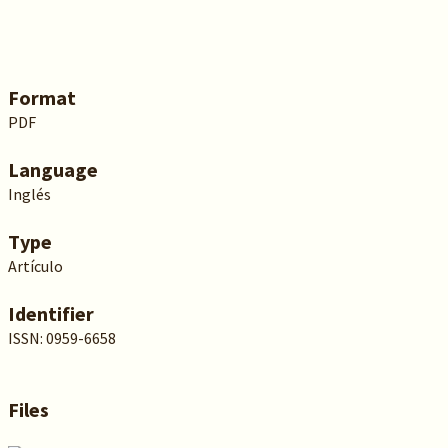
Format
PDF
Language
Inglés
Type
Artículo
Identifier
ISSN: 0959-6658
Files