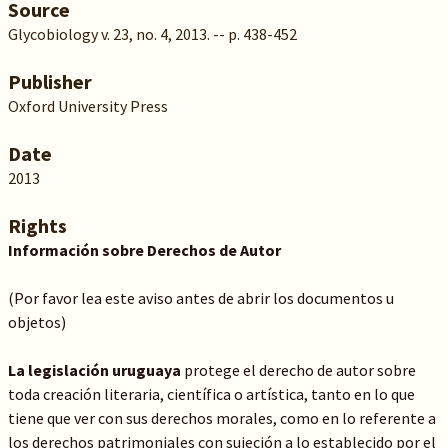
Source
Glycobiology v. 23, no. 4, 2013. -- p. 438-452
Publisher
Oxford University Press
Date
2013
Rights
Información sobre Derechos de Autor
(Por favor lea este aviso antes de abrir los documentos u
objetos)
La legislación uruguaya
protege el derecho de autor sobre
toda creación literaria, científica o artística, tanto en lo que
tiene que ver con sus derechos morales, como en lo referente a
los derechos patrimoniales con sujeción a lo establecido por el