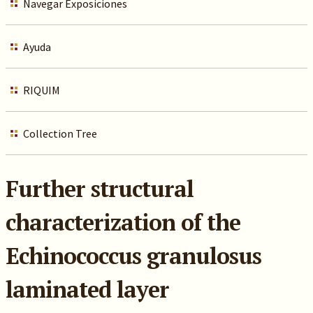
Navegar Exposiciones
Ayuda
RIQUIM
Collection Tree
Further structural
characterization of the
Echinococcus granulosus
laminated layer