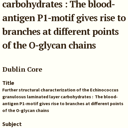
carbohydrates : The blood-
antigen P1-motif gives rise to
branches at different points
of the O-glycan chains
Dublin Core
Title
Further structural characterization of the Echinococcus
granulosus laminated layer carbohydrates : The blood-
antigen P1-motif gives rise to branches at different points
of the O-glycan chains
Subject