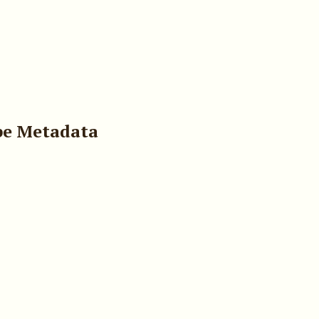
pe Metadata