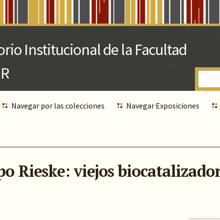
Navegar por las colecciones
Navegar Exposiciones
po Rieske: viejos biocatalizado