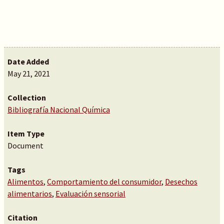
Date Added
May 21, 2021
Collection
Bibliografía Nacional Química
Item Type
Document
Tags
Alimentos
,
Comportamiento del consumidor
,
Desechos
alimentarios
,
Evaluación sensorial
Citation