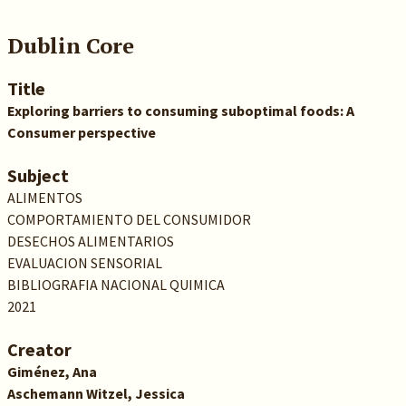
Dublin Core
Title
Exploring barriers to consuming suboptimal foods: A
Consumer perspective
Subject
ALIMENTOS
COMPORTAMIENTO DEL CONSUMIDOR
DESECHOS ALIMENTARIOS
EVALUACION SENSORIAL
BIBLIOGRAFIA NACIONAL QUIMICA
2021
Creator
Giménez, Ana
Aschemann Witzel, Jessica