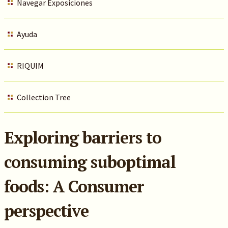
Navegar Exposiciones
Ayuda
RIQUIM
Collection Tree
Exploring barriers to
consuming suboptimal
foods: A Consumer
perspective