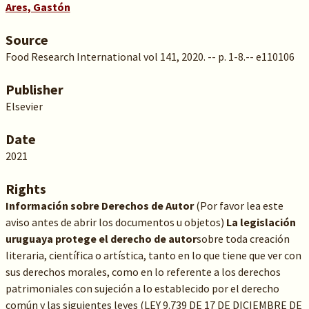
Ares, Gastón
Source
Food Research International vol 141, 2020. -- p. 1-8.-- e110106
Publisher
Elsevier
Date
2021
Rights
Información sobre Derechos de Autor
(Por favor lea este
aviso antes de abrir los documentos u objetos)
La legislación
uruguaya protege el derecho de autor
sobre toda creación
literaria, científica o artística, tanto en lo que tiene que ver con
sus derechos morales, como en lo referente a los derechos
patrimoniales con sujeción a lo establecido por el derecho
común y las siguientes leyes (LEY 9.739 DE 17 DE DICIEMBRE DE