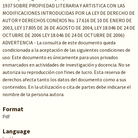
1937 SOBRE PROPIEDAD LITERARIA Y ARTISTICA CON LAS
MODIFICACIONES INTRODUCIDAS POR LA LEY DE DERECHO DE
AUTOR Y DERECHOS CONEXOS No. 17.616 DE 10 DE ENERO DE
2003, LEY 17.805 DE 26 DE AGOSTO DE 2004, LEY 18.046 DE 24 DE
OCTUBRE DE 2006 LEY 18.046 DE 24 DE OCTUBRE DE 2006)
ADVERTENCIA - La consulta de este documento queda
condicionada a la aceptación de las siguientes condiciones de
uso: Este documento es únicamente para usos privados
enmarcados en actividades de investigación y docencia. No se
autoriza su reproducción con fines de lucro. Esta reserva de
derechos afecta tanto los datos del documento como a sus
contenidos. En la utilización o cita de partes debe indicarse el
nombre de la persona autora.
Format
Pdf
Language