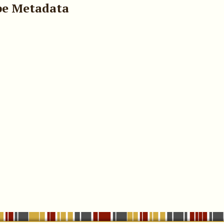
pe Metadata