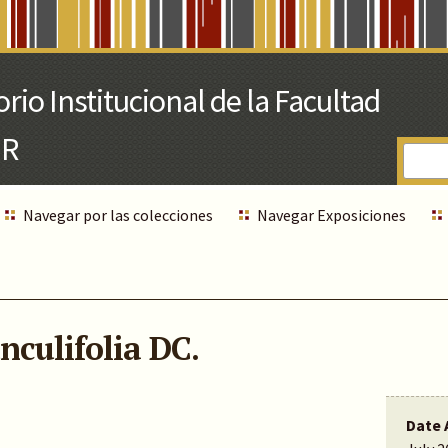
Navegar por las colecciones
Navegar Exposiciones
nculifolia DC.
Date 