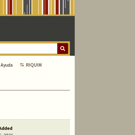
Ayuda
RIQUIM
Added