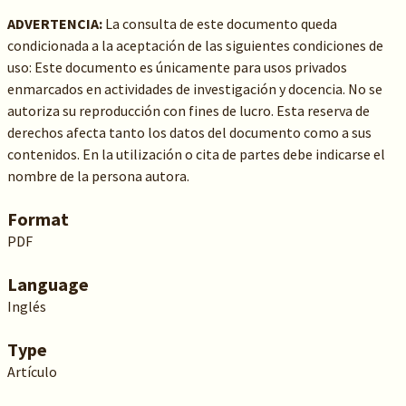
ADVERTENCIA:
La consulta de este documento queda
condicionada a la aceptación de las siguientes condiciones de
uso: Este documento es únicamente para usos privados
enmarcados en actividades de investigación y docencia. No se
autoriza su reproducción con fines de lucro. Esta reserva de
derechos afecta tanto los datos del documento como a sus
contenidos. En la utilización o cita de partes debe indicarse el
nombre de la persona autora.
Format
PDF
Language
Inglés
Type
Artículo