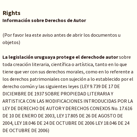
Rights
Información sobre Derechos de Autor
(Por favor lea este aviso antes de abrir los documentos u
objetos)
La legislación uruguaya protege el derechode autor
sobre
toda creación literaria, científica o artística, tanto en lo que
tiene que ver con sus derechos morales, como en lo referente a
los derechos patrimoniales con sujeción a lo establecido por el
derecho común y las siguientes leyes (LEY 9.739 DE 17 DE
DICIEMBRE DE 1937 SOBRE PROPIEDAD LITERARIA Y
ARTISTICA CON LAS MODIFICACIONES INTRODUCIDAS POR LA
LEY DE DERECHO DE AUTOR Y DERECHOS CONEXOS No. 17.616
DE 10 DE ENERO DE 2003, LEY 17.805 DE 26 DE AGOSTO DE
2004, LEY 18.046 DE 24 DE OCTUBRE DE 2006 LEY 18.046 DE 24
DE OCTUBRE DE 2006)