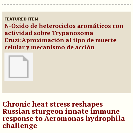
FEATURED ITEM
N-Óxido de heterociclos aromáticos con
actividad sobre Trypanosoma
Cruzi:Aproximación al tipo de muerte
celular y mecanísmo de acción
Chronic heat stress reshapes
Russian sturgeon innate immune
response to Aeromonas hydrophila
challenge