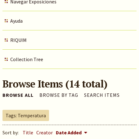
Navegar Exposiciones
Ayuda
RIQUIM
Collection Tree
Browse Items (14 total)
BROWSE ALL
BROWSE BY TAG
SEARCH ITEMS
Tags: Temperatura
Sort by:
Title
Creator
Date Added