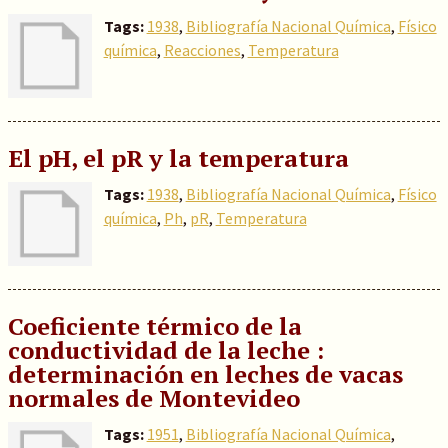
Tags:
1938
,
Bibliografía Nacional Química
,
Físico
química
,
Reacciones
,
Temperatura
El pH, el pR y la temperatura
Tags:
1938
,
Bibliografía Nacional Química
,
Físico
química
,
Ph
,
pR
,
Temperatura
Coeficiente térmico de la
conductividad de la leche :
determinación en leches de vacas
normales de Montevideo
Tags:
1951
,
Bibliografía Nacional Química
,