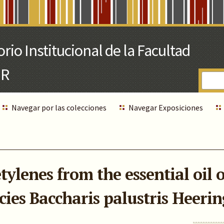
Navegar por las colecciones
Navegar Exposiciones
ylenes from the essential oil o
ies Baccharis palustris Heerin