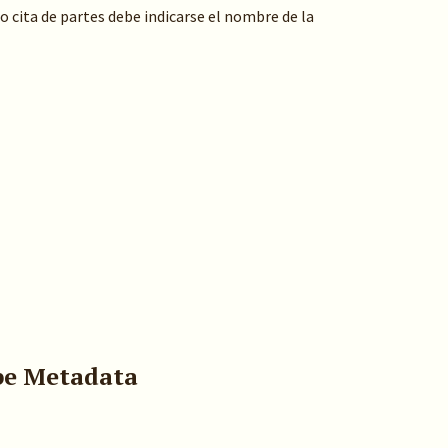
 o cita de partes debe indicarse el nombre de la
pe Metadata