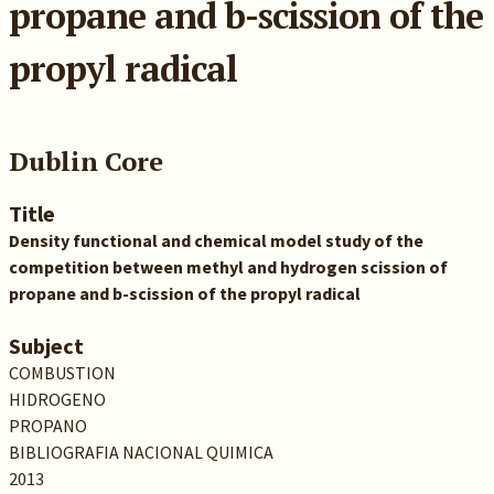
propane and b-scission of the
propyl radical
Dublin Core
Title
Density functional and chemical model study of the
competition between methyl and hydrogen scission of
propane and b-scission of the propyl radical
Subject
COMBUSTION
HIDROGENO
PROPANO
BIBLIOGRAFIA NACIONAL QUIMICA
2013