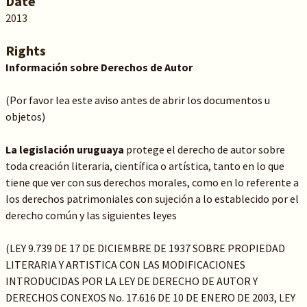
Date
2013
Rights
Información sobre Derechos de Autor
(Por favor lea este aviso antes de abrir los documentos u
objetos)
La legislación uruguaya
protege el derecho de autor sobre
toda creación literaria, científica o artística, tanto en lo que
tiene que ver con sus derechos morales, como en lo referente a
los derechos patrimoniales con sujeción a lo establecido por el
derecho común y las siguientes leyes
(LEY 9.739 DE 17 DE DICIEMBRE DE 1937 SOBRE PROPIEDAD
LITERARIA Y ARTISTICA CON LAS MODIFICACIONES
INTRODUCIDAS POR LA LEY DE DERECHO DE AUTOR Y
DERECHOS CONEXOS No. 17.616 DE 10 DE ENERO DE 2003, LEY