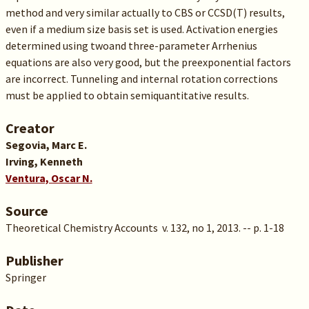
method and very similar actually to CBS or CCSD(T) results,
even if a medium size basis set is used. Activation energies
determined using twoand three-parameter Arrhenius
equations are also very good, but the preexponential factors
are incorrect. Tunneling and internal rotation corrections
must be applied to obtain semiquantitative results.
Creator
Segovia, Marc E.
Irving, Kenneth
Ventura, Oscar N.
Source
Theoretical Chemistry Accounts v. 132, no 1, 2013. -- p. 1-18
Publisher
Springer