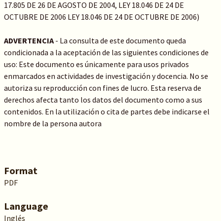
17.805 DE 26 DE AGOSTO DE 2004, LEY 18.046 DE 24 DE
OCTUBRE DE 2006 LEY 18.046 DE 24 DE OCTUBRE DE 2006)
ADVERTENCIA
- La consulta de este documento queda
condicionada a la aceptación de las siguientes condiciones de
uso: Este documento es únicamente para usos privados
enmarcados en actividades de investigación y docencia. No se
autoriza su reproducción con fines de lucro. Esta reserva de
derechos afecta tanto los datos del documento como a sus
contenidos. En la utilización o cita de partes debe indicarse el
nombre de la persona autora
Format
PDF
Language
Inglés