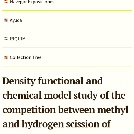
Navegar Exposiciones
Ayuda
RIQUIM
Collection Tree
Density functional and
chemical model study of the
competition between methyl
and hydrogen scission of