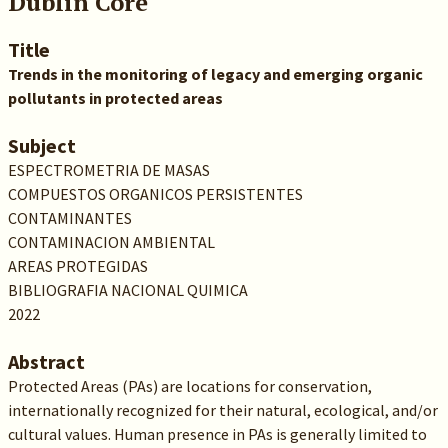
Dublin Core
Title
Trends in the monitoring of legacy and emerging organic
pollutants in protected areas
Subject
ESPECTROMETRIA DE MASAS
COMPUESTOS ORGANICOS PERSISTENTES
CONTAMINANTES
CONTAMINACION AMBIENTAL
AREAS PROTEGIDAS
BIBLIOGRAFIA NACIONAL QUIMICA
2022
Abstract
Protected Areas (PAs) are locations for conservation,
internationally recognized for their natural, ecological, and/or
cultural values. Human presence in PAs is generally limited to