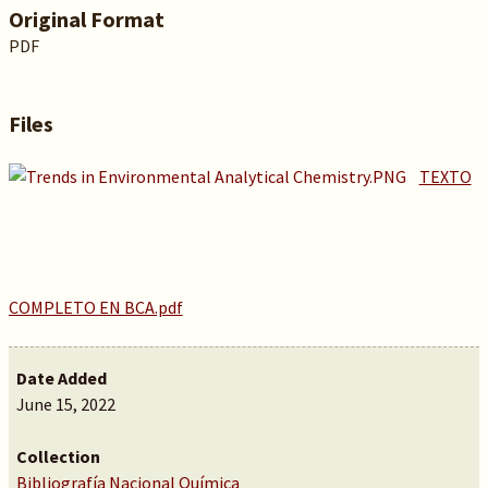
Original Format
PDF
Files
TEXTO
COMPLETO EN BCA.pdf
Date Added
June 15, 2022
Collection
Bibliografía Nacional Química