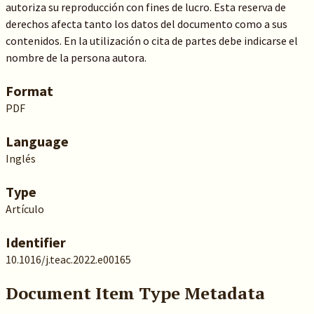
autoriza su reproducción con fines de lucro. Esta reserva de
derechos afecta tanto los datos del documento como a sus
contenidos. En la utilización o cita de partes debe indicarse el
nombre de la persona autora.
Format
PDF
Language
Inglés
Type
Artículo
Identifier
10.1016/j.teac.2022.e00165
Document Item Type Metadata