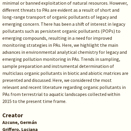
minimal or banned exploitation of natural resources. However,
different threats to PAs are evident as a result of short and
long-range transport of organic pollutants of legacy and
emerging concern. There has been a shift of interest in legacy
pollutants such as persistent organic pollutants (POPs) to
emerging compounds, resulting in a need for improved
monitoring strategies in PAs. Here, we highlight the main
advances in environmental analytical chemistry for legacy and
emerging pollution monitoring in PAs. Trends in sampling,
sample preparation and instrumental determination of
multiclass organic pollutants in biotic and abiotic matrices are
presented and discussed. Here, we considered the most
relevant and recent literature regarding organic pollutants in
PAs from terrestrial to aquatic landscapes collected within
2015 to the present time frame.
Creator
Azcune, Germán
Griffero, Luciana