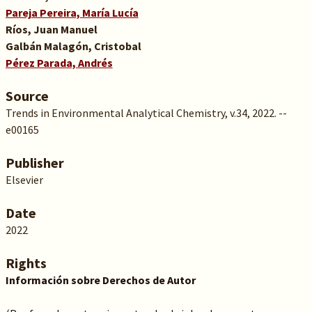
Pareja Pereira, María Lucía
Ríos, Juan Manuel
Galbán Malagón, Cristobal
Pérez Parada, Andrés
Source
Trends in Environmental Analytical Chemistry, v.34, 2022. --
e00165
Publisher
Elsevier
Date
2022
Rights
Información sobre Derechos de Autor