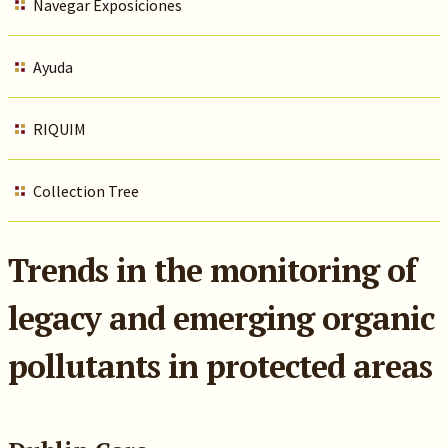
Navegar Exposiciones
Ayuda
RIQUIM
Collection Tree
Trends in the monitoring of
legacy and emerging organic
pollutants in protected areas