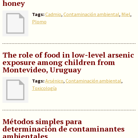
honey
Tags:
Cadmio
,
Contaminación ambiental
,
Miel
,
Plomo
The role of food in low-level arsenic
exposure among children from
Montevideo, Uruguay
Tags:
Arsénico
,
Contaminación ambiental
,
Toxicología
Métodos simples para
determinación de contaminantes
ambientales