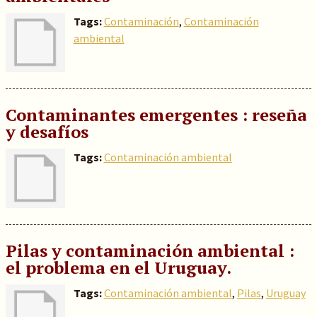
Tags:
Contaminación
,
Contaminación
ambiental
Contaminantes emergentes : reseña
y desafíos
Tags:
Contaminación ambiental
Pilas y contaminación ambiental :
el problema en el Uruguay.
Tags:
Contaminación ambiental
,
Pilas
,
Uruguay