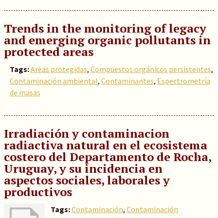
Trends in the monitoring of legacy
and emerging organic pollutants in
protected areas
Tags:
Areas protegidas
,
Compuestos orgánicos persistentes
,
Contaminación ambiental
,
Contaminantes
,
Espectrometría
de masas
Irradiación y contaminacion
radiactiva natural en el ecosistema
costero del Departamento de Rocha,
Uruguay, y su incidencia en
aspectos sociales, laborales y
productivos
Tags:
Contaminación
,
Contaminación