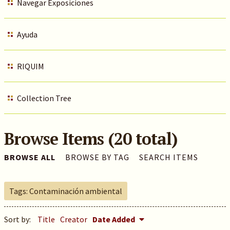
Navegar Exposiciones
Ayuda
RIQUIM
Collection Tree
Browse Items (20 total)
BROWSE ALL
BROWSE BY TAG
SEARCH ITEMS
Tags: Contaminación ambiental
Sort by:
Title
Creator
Date Added