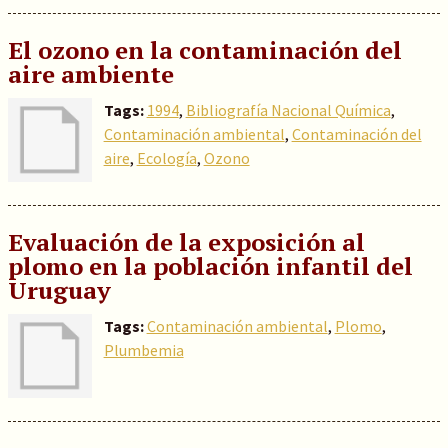
El ozono en la contaminación del
aire ambiente
Tags:
1994
,
Bibliografía Nacional Química
,
Contaminación ambiental
,
Contaminación del
aire
,
Ecología
,
Ozono
Evaluación de la exposición al
plomo en la población infantil del
Uruguay
Tags:
Contaminación ambiental
,
Plomo
,
Plumbemia