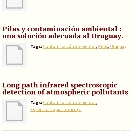
Pilas y contaminación ambiental :
una solución adecuada al Uruguay.
Tags:
Contaminación ambiental
,
Pilas
,
Uruguay
Long path infrared spectroscopic
detection of atmospheric pollutants
Tags:
Contaminación ambiental
,
Espectroscopía infrarroja