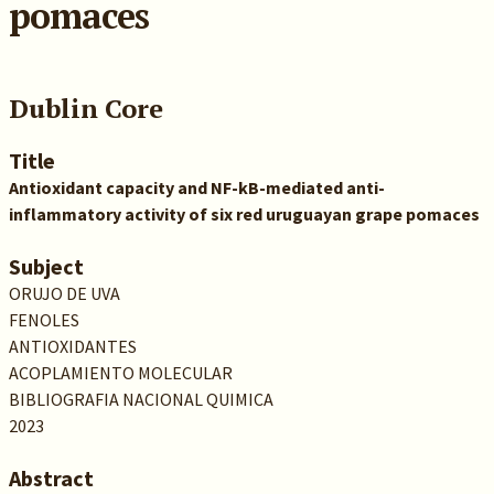
pomaces
Dublin Core
Title
Antioxidant capacity and NF-kB-mediated anti-
inflammatory activity of six red uruguayan grape pomaces
Subject
ORUJO DE UVA
FENOLES
ANTIOXIDANTES
ACOPLAMIENTO MOLECULAR
BIBLIOGRAFIA NACIONAL QUIMICA
2023
Abstract