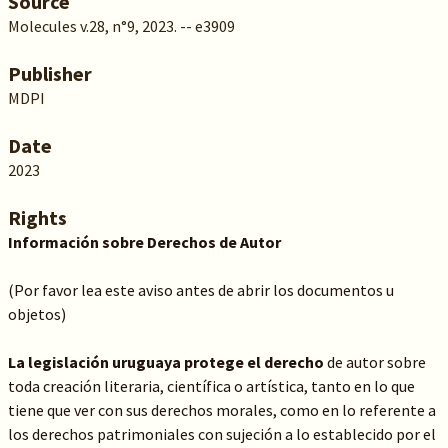
Source
Molecules v.28, n°9, 2023. -- e3909
Publisher
MDPI
Date
2023
Rights
Información sobre Derechos de Autor
(Por favor lea este aviso antes de abrir los documentos u
objetos)
La legislación uruguaya protege el derecho
de autor sobre
toda creación literaria, científica o artística, tanto en lo que
tiene que ver con sus derechos morales, como en lo referente a
los derechos patrimoniales con sujeción a lo establecido por el