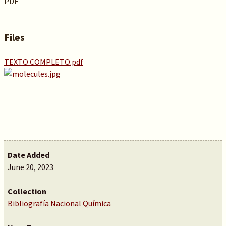
PDF
Files
TEXTO COMPLETO.pdf
Date Added
June 20, 2023
Collection
Bibliografía Nacional Química