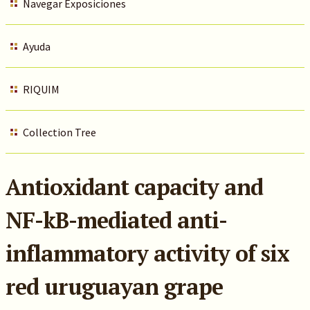
Navegar Exposiciones
Ayuda
RIQUIM
Collection Tree
Antioxidant capacity and
NF-kB-mediated anti-
inflammatory activity of six
red uruguayan grape