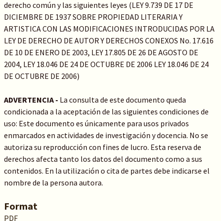
derecho común y las siguientes leyes (LEY 9.739 DE 17 DE
DICIEMBRE DE 1937 SOBRE PROPIEDAD LITERARIA Y
ARTISTICA CON LAS MODIFICACIONES INTRODUCIDAS POR LA
LEY DE DERECHO DE AUTOR Y DERECHOS CONEXOS No. 17.616
DE 10 DE ENERO DE 2003, LEY 17.805 DE 26 DE AGOSTO DE
2004, LEY 18.046 DE 24 DE OCTUBRE DE 2006 LEY 18.046 DE 24
DE OCTUBRE DE 2006)
ADVERTENCIA -
La consulta de este documento queda
condicionada a la aceptación de las siguientes condiciones de
uso: Este documento es únicamente para usos privados
enmarcados en actividades de investigación y docencia. No se
autoriza su reproducción con fines de lucro. Esta reserva de
derechos afecta tanto los datos del documento como a sus
contenidos. En la utilización o cita de partes debe indicarse el
nombre de la persona autora.
Format
PDF