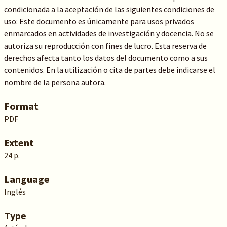
condicionada a la aceptación de las siguientes condiciones de
uso: Este documento es únicamente para usos privados
enmarcados en actividades de investigación y docencia. No se
autoriza su reproducción con fines de lucro. Esta reserva de
derechos afecta tanto los datos del documento como a sus
contenidos. En la utilización o cita de partes debe indicarse el
nombre de la persona autora.
Format
PDF
Extent
24 p.
Language
Inglés
Type