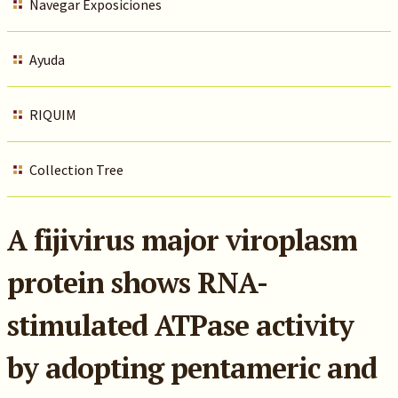
Navegar Exposiciones
Ayuda
RIQUIM
Collection Tree
A fijivirus major viroplasm
protein shows RNA-
stimulated ATPase activity
by adopting pentameric and