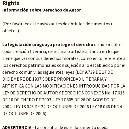
Rights
Información sobre Derechos de Autor
(Por favor lea este aviso antes de abrir los documentos u
objetos)
La legislación uruguaya protege el derecho
de autor sobre
toda creación literaria, científica o artística, tanto en lo que
tiene que ver con sus derechos morales, como en lo referente a
los derechos patrimoniales con sujeción a lo establecido por el
derecho común y las siguientes leyes (LEY 9.739 DE 17 DE
DICIEMBRE DE 1937 SOBRE PROPIEDAD LITERARIA Y
ARTISTICA CON LAS MODIFICACIONES INTRODUCIDAS POR LA
LEY DE DERECHO DE AUTOR Y DERECHOS CONEXOS No. 17.616
DE 10 DE ENERO DE 2003, LEY 17.805 DE 26 DE AGOSTO DE
2004, LEY 18.046 DE 24 DE OCTUBRE DE 2006 LEY 18.046 DE 24
DE OCTUBRE DE 2006)
ADVERTENCIA -
La consulta de este documento queda