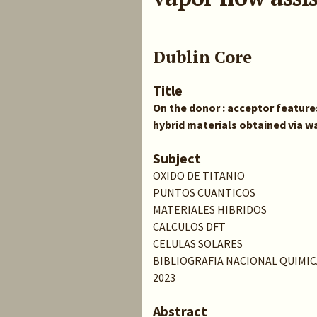
Dublin Core
Title
On the donor : acceptor feature
hybrid materials obtained via w
Subject
OXIDO DE TITANIO
PUNTOS CUANTICOS
MATERIALES HIBRIDOS
CALCULOS DFT
CELULAS SOLARES
BIBLIOGRAFIA NACIONAL QUIMIC
2023
Abstract