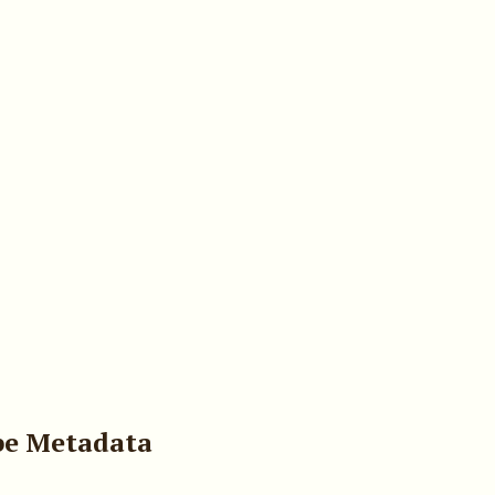
pe Metadata