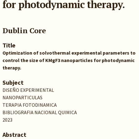
for photodynamic therapy.
Dublin Core
Title
Optimization of solvothermal experimental parameters to
control the size of KMgF3 nanoparticles for photodynamic
therapy.
Subject
DISEÑO EXPERIMENTAL
NANOPARTICULAS
TERAPIA FOTODINAMICA
BIBLIOGRAFIA NACIONAL QUIMICA
2023
Abstract