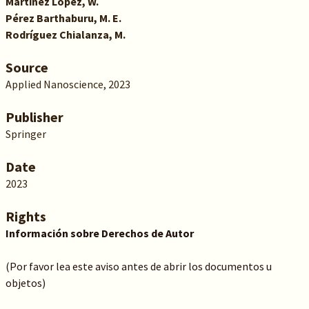
Martínez López, W.
Pérez Barthaburu, M. E.
Rodríguez Chialanza, M.
Source
Applied Nanoscience, 2023
Publisher
Springer
Date
2023
Rights
Información sobre Derechos de Autor
(Por favor lea este aviso antes de abrir los documentos u
objetos)