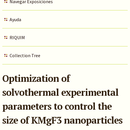
Navegar Exposiciones
Ayuda
RIQUIM
Collection Tree
Optimization of
solvothermal experimental
parameters to control the
size of KMgF3 nanoparticles