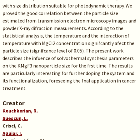
with size distribution suitable for photodynamic therapy. We
proved the good correlation between the particle size
estimated from transmission electron microscopy images and
powder X-ray difraction measurements. According to the
statistical analysis, the temperature and the interaction of
temperature with MgCl2 concentration signifcantly afect the
particle size (signifcance level of 0.05). The present work
describes the infuence of solvothermal synthesis parameters
on the KMgF3 nanoparticle size for the frst time. The results
are particularly interesting for further doping the system and
its functionalization, foreseeing the fnal application in cancer
treatment.
Creator
Keuchkerian, R.
Suescun, L.
Crisci, C.
Aguiar, I.