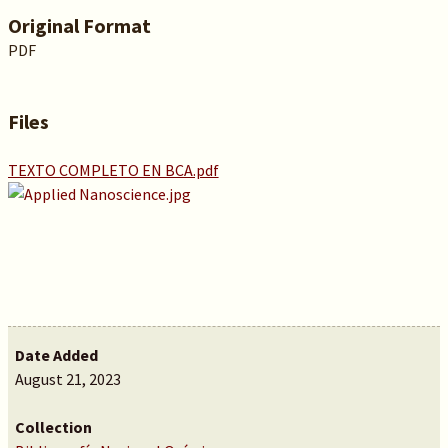
Original Format
PDF
Files
TEXTO COMPLETO EN BCA.pdf
Date Added
August 21, 2023
Collection