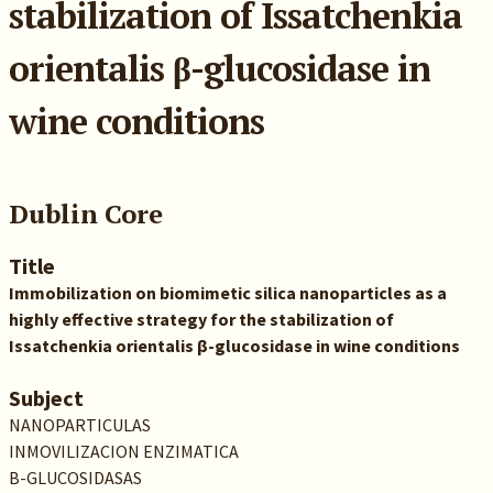
stabilization of Issatchenkia
orientalis β-glucosidase in
wine conditions
Dublin Core
Title
Immobilization on biomimetic silica nanoparticles as a
highly effective strategy for the stabilization of
Issatchenkia orientalis β-glucosidase in wine conditions
Subject
NANOPARTICULAS
INMOVILIZACION ENZIMATICA
B-GLUCOSIDASAS