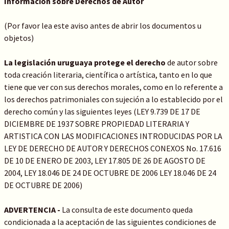
Información sobre Derechos de Autor
(Por favor lea este aviso antes de abrir los documentos u
objetos)
La legislación uruguaya protege el derecho
de autor sobre
toda creación literaria, científica o artística, tanto en lo que
tiene que ver con sus derechos morales, como en lo referente a
los derechos patrimoniales con sujeción a lo establecido por el
derecho común y las siguientes leyes (LEY 9.739 DE 17 DE
DICIEMBRE DE 1937 SOBRE PROPIEDAD LITERARIA Y
ARTISTICA CON LAS MODIFICACIONES INTRODUCIDAS POR LA
LEY DE DERECHO DE AUTOR Y DERECHOS CONEXOS No. 17.616
DE 10 DE ENERO DE 2003, LEY 17.805 DE 26 DE AGOSTO DE
2004, LEY 18.046 DE 24 DE OCTUBRE DE 2006 LEY 18.046 DE 24
DE OCTUBRE DE 2006)
ADVERTENCIA -
La consulta de este documento queda
condicionada a la aceptación de las siguientes condiciones de