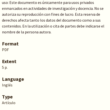
uso: Este documento es únicamente para usos privados
enmarcados en actividades de investigación y docencia. No se
autoriza su reproducción con fines de lucro. Esta reserva de
derechos afecta tanto los datos del documento como a sus
contenidos. En la utilización o cita de partes debe indicarse el
nombre de la persona autora.
Format
PDF
Extent
5 p.
Language
Inglés
Type
Artículo