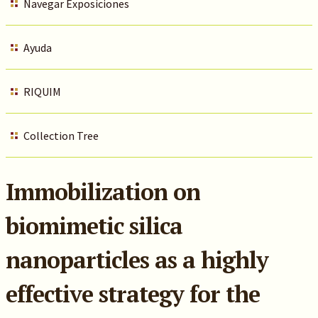
Navegar Exposiciones
Ayuda
RIQUIM
Collection Tree
Immobilization on
biomimetic silica
nanoparticles as a highly
effective strategy for the