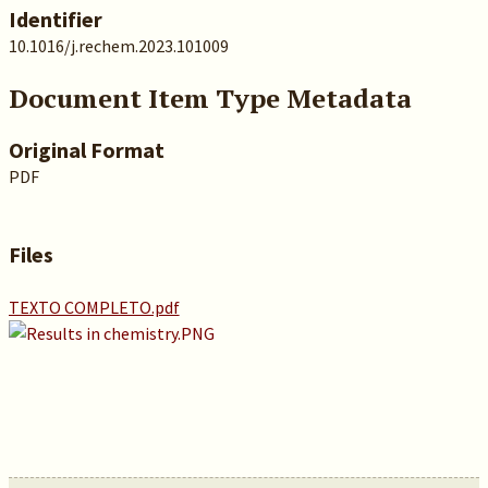
Identifier
10.1016/j.rechem.2023.101009
Document Item Type Metadata
Original Format
PDF
Files
TEXTO COMPLETO.pdf