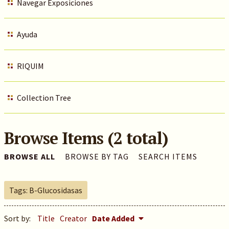
Navegar Exposiciones
Ayuda
RIQUIM
Collection Tree
Browse Items (2 total)
BROWSE ALL
BROWSE BY TAG
SEARCH ITEMS
Tags: B-Glucosidasas
Sort by:
Title
Creator
Date Added