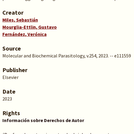
Creator
Miles, Sebastián
Mourglia-Ettlin, Gustavo
Fernández, Verónica
Source
Molecular and Biochemical Parasitology, v.254, 2023. -- e111559
Publisher
Elsevier
Date
2023
Rights
Información sobre Derechos de Autor