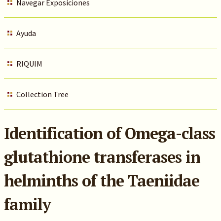
Navegar Exposiciones
Ayuda
RIQUIM
Collection Tree
Identification of Omega-class
glutathione transferases in
helminths of the Taeniidae
family