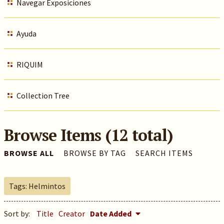
Navegar Exposiciones
Ayuda
RIQUIM
Collection Tree
Browse Items (12 total)
BROWSE ALL
BROWSE BY TAG
SEARCH ITEMS
Tags: Helmintos
Sort by:
Title
Creator
Date Added