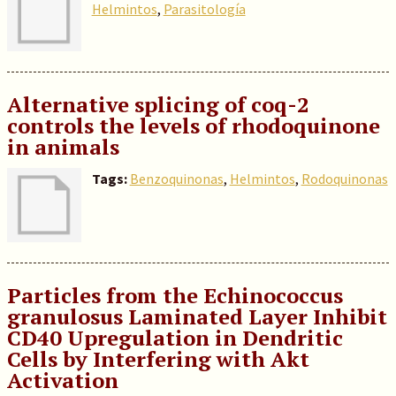
Helmintos
,
Parasitología
Alternative splicing of coq-2
controls the levels of rhodoquinone
in animals
Tags:
Benzoquinonas
,
Helmintos
,
Rodoquinonas
Particles from the Echinococcus
granulosus Laminated Layer Inhibit
CD40 Upregulation in Dendritic
Cells by Interfering with Akt
Activation