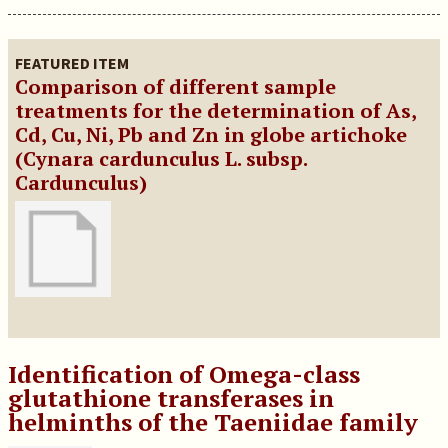
FEATURED ITEM
Comparison of different sample
treatments for the determination of As,
Cd, Cu, Ni, Pb and Zn in globe artichoke
(Cynara cardunculus L. subsp.
Cardunculus)
Identification of Omega-class
glutathione transferases in
helminths of the Taeniidae family