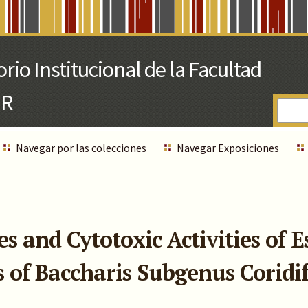
Navegar por las colecciones
Navegar Exposiciones
s and Cytotoxic Activities of Es
s of Baccharis Subgenus Coridif