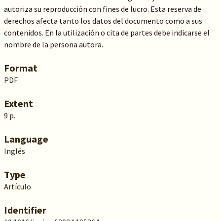
autoriza su reproducción con fines de lucro. Esta reserva de
derechos afecta tanto los datos del documento como a sus
contenidos. En la utilización o cita de partes debe indicarse el
nombre de la persona autora.
Format
PDF
Extent
9 p.
Language
Inglés
Type
Artículo
Identifier