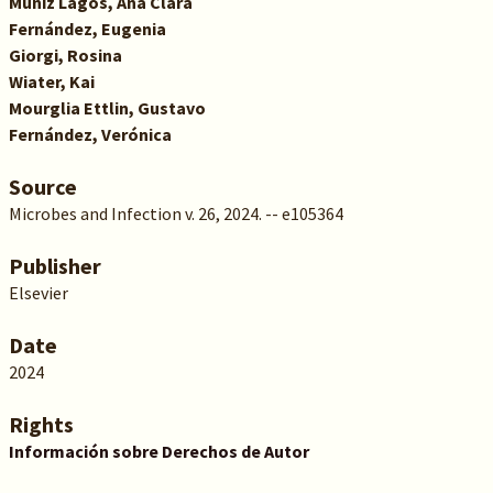
Muniz Lagos, Ana Clara
Fernández, Eugenia
Giorgi, Rosina
Wiater, Kai
Mourglia Ettlin, Gustavo
Fernández, Verónica
Source
Microbes and Infection v. 26, 2024. -- e105364
Publisher
Elsevier
Date
2024
Rights
Información sobre Derechos de Autor