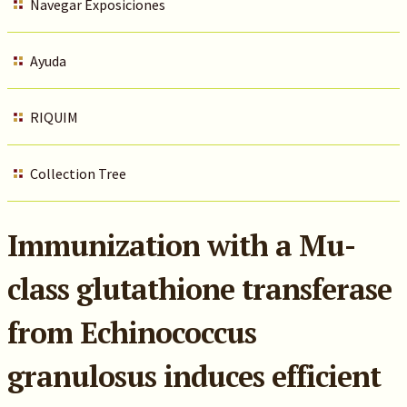
Navegar Exposiciones
Ayuda
RIQUIM
Collection Tree
Immunization with a Mu-
class glutathione transferase
from Echinococcus
granulosus induces efficient