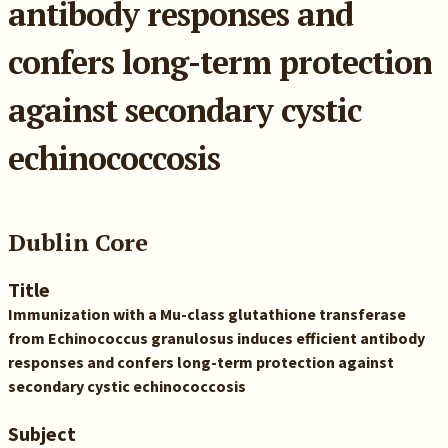
antibody responses and
confers long-term protection
against secondary cystic
echinococcosis
Dublin Core
Title
Immunization with a Mu-class glutathione transferase
from Echinococcus granulosus induces efficient antibody
responses and confers long-term protection against
secondary cystic echinococcosis
Subject