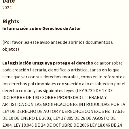
Date
2024
Rights
Información sobre Derechos de Autor
(Por favor lea este aviso antes de abrir los documentos u
objetos)
La legislación uruguaya protege el derecho
de autor sobre
toda creación literaria, científica o artística, tanto en lo que
tiene que ver con sus derechos morales, como en lo referente a
los derechos patrimoniales con sujeción a lo establecido por el
derecho común y las siguientes leyes (LEY 9.739 DE 17 DE
DICIEMBRE DE 1937 SOBRE PROPIEDAD LITERARIA Y
ARTISTICA CON LAS MODIFICACIONES INTRODUCIDAS POR LA
LEY DE DERECHO DE AUTOR Y DERECHOS CONEXOS No. 17.616
DE 10 DE ENERO DE 2003, LEY 17.805 DE 26 DE AGOSTO DE
2004, LEY 18.046 DE 24 DE OCTUBRE DE 2006 LEY 18.046 DE 24