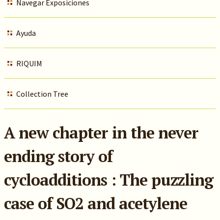
Navegar Exposiciones
Ayuda
RIQUIM
Collection Tree
A new chapter in the never
ending story of
cycloadditions : The puzzling
case of SO2 and acetylene