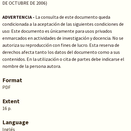
DE OCTUBRE DE 2006)
ADVERTENCIA -
La consulta de este documento queda
condicionada a la aceptación de las siguientes condiciones de
uso: Este documento es únicamente para usos privados
enmarcados en actividades de investigación y docencia. No se
autoriza su reproducción con fines de lucro. Esta reserva de
derechos afecta tanto los datos del documento como a sus
contenidos. En la utilización o cita de partes debe indicarse el
nombre de la persona autora.
Format
PDF
Extent
16 p.
Language
Inglés