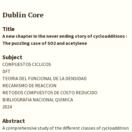
Dublin Core
Title
A new chapter in the never ending story of cycloadditions :
The puzzling case of SO2 and acetylene
Subject
COMPUESTOS CICLICOS
DFT
TEORIA DEL FUNCIONAL DE LA DENSIDAD
MECANISMO DE REACCION
METODOS COMPUESTOS DE COSTO REDUCIDO
BIBLIOGRAFIA NACIONAL QUIMICA
2024
Abstract
A comprehensive study of the different classes of cycloaddition