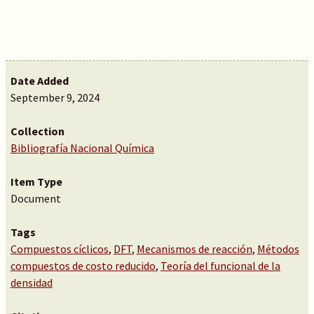
Date Added
September 9, 2024
Collection
Bibliografía Nacional Química
Item Type
Document
Tags
Compuestos cíclicos
,
DFT
,
Mecanismos de reacción
,
Métodos
compuestos de costo reducido
,
Teoría del funcional de la
densidad