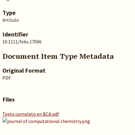
Type
Artículo
Identifier
10.1111/febs.17006
Document Item Type Metadata
Original Format
PDF
Files
Texto completo en BCA.pdf