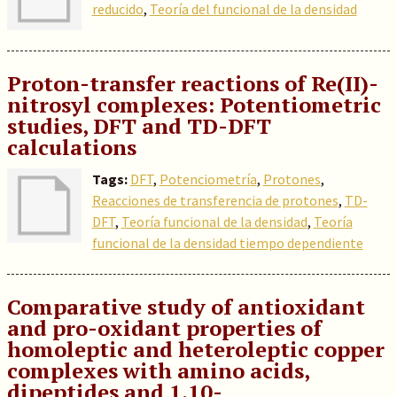
reducido
,
Teoría del funcional de la densidad
Proton-transfer reactions of Re(II)-
nitrosyl complexes: Potentiometric
studies, DFT and TD-DFT
calculations
Tags:
DFT
,
Potenciometría
,
Protones
,
Reacciones de transferencia de protones
,
TD-
DFT
,
Teoría funcional de la densidad
,
Teoría
funcional de la densidad tiempo dependiente
Comparative study of antioxidant
and pro-oxidant properties of
homoleptic and heteroleptic copper
complexes with amino acids,
dipeptides and 1,10-