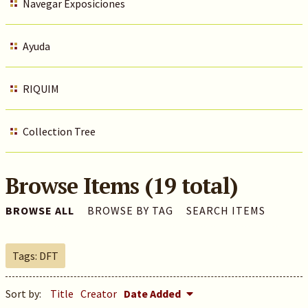
Navegar Exposiciones
Ayuda
RIQUIM
Collection Tree
Browse Items (19 total)
BROWSE ALL
BROWSE BY TAG
SEARCH ITEMS
Tags: DFT
Sort by:
Title
Creator
Date Added