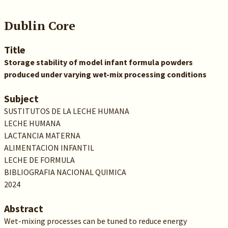
Dublin Core
Title
Storage stability of model infant formula powders
produced under varying wet-mix processing conditions
Subject
SUSTITUTOS DE LA LECHE HUMANA
LECHE HUMANA
LACTANCIA MATERNA
ALIMENTACION INFANTIL
LECHE DE FORMULA
BIBLIOGRAFIA NACIONAL QUIMICA
2024
Abstract
Wet-mixing processes can be tuned to reduce energy