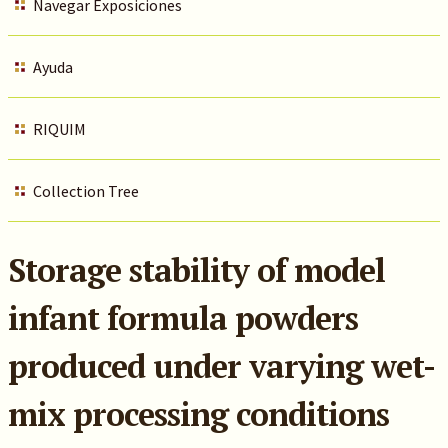
Navegar Exposiciones
Ayuda
RIQUIM
Collection Tree
Storage stability of model
infant formula powders
produced under varying wet-
mix processing conditions