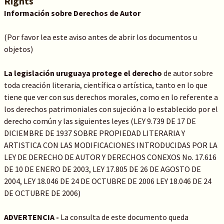
Rights
Información sobre Derechos de Autor
(Por favor lea este aviso antes de abrir los documentos u
objetos)
La legislación uruguaya protege el derecho
de autor sobre
toda creación literaria, científica o artística, tanto en lo que
tiene que ver con sus derechos morales, como en lo referente a
los derechos patrimoniales con sujeción a lo establecido por el
derecho común y las siguientes leyes (LEY 9.739 DE 17 DE
DICIEMBRE DE 1937 SOBRE PROPIEDAD LITERARIA Y
ARTISTICA CON LAS MODIFICACIONES INTRODUCIDAS POR LA
LEY DE DERECHO DE AUTOR Y DERECHOS CONEXOS No. 17.616
DE 10 DE ENERO DE 2003, LEY 17.805 DE 26 DE AGOSTO DE
2004, LEY 18.046 DE 24 DE OCTUBRE DE 2006 LEY 18.046 DE 24
DE OCTUBRE DE 2006)
ADVERTENCIA -
La consulta de este documento queda