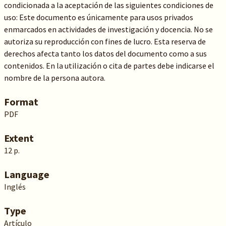
condicionada a la aceptación de las siguientes condiciones de
uso: Este documento es únicamente para usos privados
enmarcados en actividades de investigación y docencia. No se
autoriza su reproducción con fines de lucro. Esta reserva de
derechos afecta tanto los datos del documento como a sus
contenidos. En la utilización o cita de partes debe indicarse el
nombre de la persona autora.
Format
PDF
Extent
12 p.
Language
Inglés
Type
Artículo