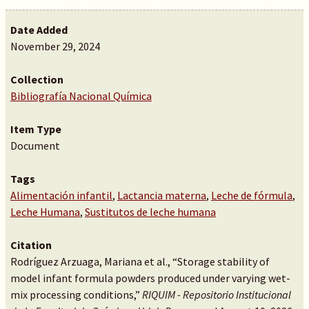
Date Added
November 29, 2024
Collection
Bibliografía Nacional Química
Item Type
Document
Tags
Alimentación infantil
,
Lactancia materna
,
Leche de fórmula
,
Leche Humana
,
Sustitutos de leche humana
Citation
Rodríguez Arzuaga, Mariana et al., “Storage stability of
model infant formula powders produced under varying wet-
mix processing conditions,”
RIQUIM - Repositorio Institucional