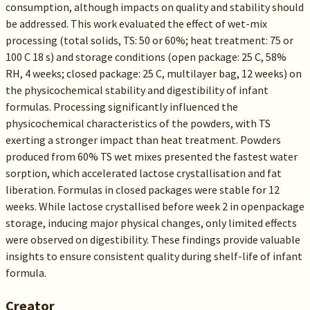
consumption, although impacts on quality and stability should
be addressed. This work evaluated the effect of wet-mix
processing (total solids, TS: 50 or 60%; heat treatment: 75 or
100 C 18 s) and storage conditions (open package: 25 C, 58%
RH, 4 weeks; closed package: 25 C, multilayer bag, 12 weeks) on
the physicochemical stability and digestibility of infant
formulas. Processing significantly influenced the
physicochemical characteristics of the powders, with TS
exerting a stronger impact than heat treatment. Powders
produced from 60% TS wet mixes presented the fastest water
sorption, which accelerated lactose crystallisation and fat
liberation. Formulas in closed packages were stable for 12
weeks. While lactose crystallised before week 2 in openpackage
storage, inducing major physical changes, only limited effects
were observed on digestibility. These findings provide valuable
insights to ensure consistent quality during shelf-life of infant
formula.
Creator