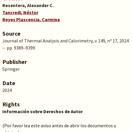
Resentera, Alexander C.
Tancredi, Néstor
Reyes Plascencia, Carmina
Source
Journal of Thermal Analysis and Calorimetry, v. 149, nº 17, 2024.
-- pp. 9389–9399
Publisher
Springer
Date
2024
Rights
Información sobre Derechos de Autor
(Por favor lea este aviso antes de abrir los documentos u