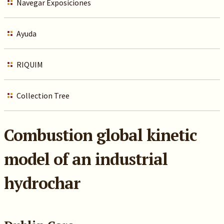
Navegar Exposiciones
Ayuda
RIQUIM
Collection Tree
Combustion global kinetic
model of an industrial
hydrochar