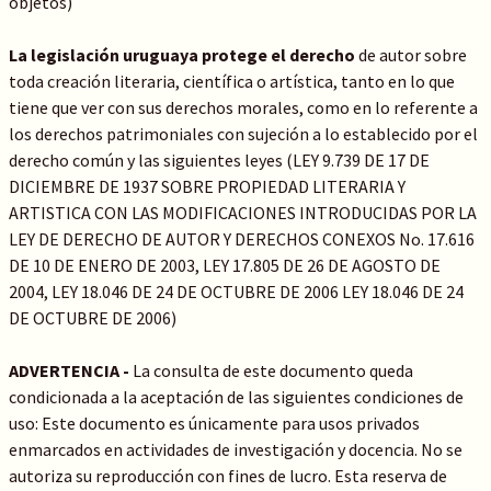
objetos)
La legislación uruguaya protege el derecho
de autor sobre
toda creación literaria, científica o artística, tanto en lo que
tiene que ver con sus derechos morales, como en lo referente a
los derechos patrimoniales con sujeción a lo establecido por el
derecho común y las siguientes leyes (LEY 9.739 DE 17 DE
DICIEMBRE DE 1937 SOBRE PROPIEDAD LITERARIA Y
ARTISTICA CON LAS MODIFICACIONES INTRODUCIDAS POR LA
LEY DE DERECHO DE AUTOR Y DERECHOS CONEXOS No. 17.616
DE 10 DE ENERO DE 2003, LEY 17.805 DE 26 DE AGOSTO DE
2004, LEY 18.046 DE 24 DE OCTUBRE DE 2006 LEY 18.046 DE 24
DE OCTUBRE DE 2006)
ADVERTENCIA -
La consulta de este documento queda
condicionada a la aceptación de las siguientes condiciones de
uso: Este documento es únicamente para usos privados
enmarcados en actividades de investigación y docencia. No se
autoriza su reproducción con fines de lucro. Esta reserva de