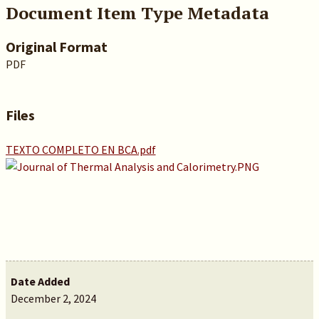
Document Item Type Metadata
Original Format
PDF
Files
TEXTO COMPLETO EN BCA.pdf
Date Added
December 2, 2024