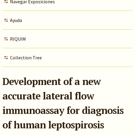
Navegar Exposiciones
Ayuda
RIQUIM
Collection Tree
Development of a new
accurate lateral flow
immunoassay for diagnosis
of human leptospirosis