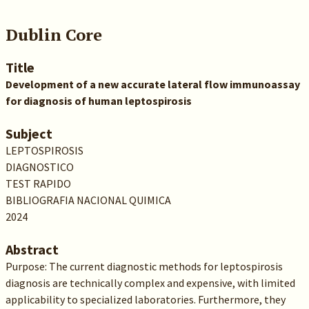
Dublin Core
Title
Development of a new accurate lateral flow immunoassay
for diagnosis of human leptospirosis
Subject
LEPTOSPIROSIS
DIAGNOSTICO
TEST RAPIDO
BIBLIOGRAFIA NACIONAL QUIMICA
2024
Abstract
Purpose: The current diagnostic methods for leptospirosis
diagnosis are technically complex and expensive, with limited
applicability to specialized laboratories. Furthermore, they