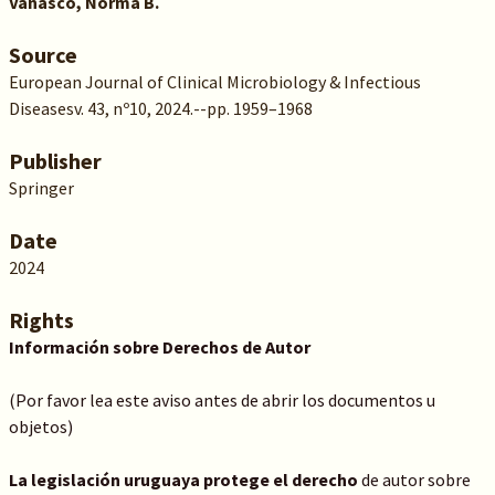
Vanasco, Norma B.
Source
European Journal of Clinical Microbiology & Infectious
Diseasesv. 43, nº10, 2024.--pp. 1959–1968
Publisher
Springer
Date
2024
Rights
Información sobre Derechos de Autor
(Por favor lea este aviso antes de abrir los documentos u
objetos)
La legislación uruguaya protege el derecho
de autor sobre