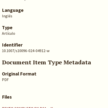
Language
Inglés
Type
Artículo
Identifier
10.1007/s10096-024-04912-w
Document Item Type Metadata
Original Format
PDF
Files