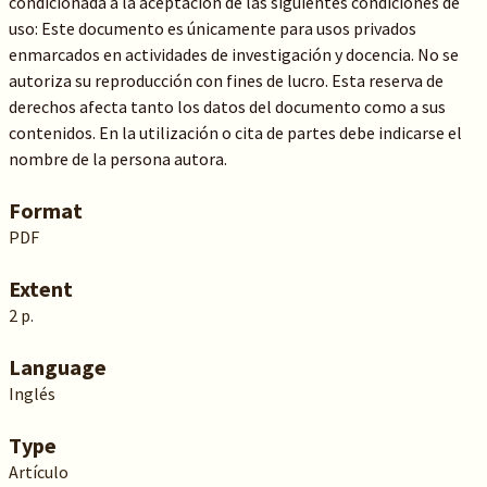
condicionada a la aceptación de las siguientes condiciones de
uso: Este documento es únicamente para usos privados
enmarcados en actividades de investigación y docencia. No se
autoriza su reproducción con fines de lucro. Esta reserva de
derechos afecta tanto los datos del documento como a sus
contenidos. En la utilización o cita de partes debe indicarse el
nombre de la persona autora.
Format
PDF
Extent
2 p.
Language
Inglés
Type
Artículo