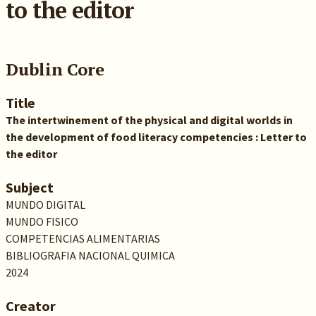
to the editor
Dublin Core
Title
The intertwinement of the physical and digital worlds in
the development of food literacy competencies : Letter to
the editor
Subject
MUNDO DIGITAL
MUNDO FISICO
COMPETENCIAS ALIMENTARIAS
BIBLIOGRAFIA NACIONAL QUIMICA
2024
Creator