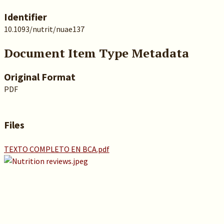
Identifier
10.1093/nutrit/nuae137
Document Item Type Metadata
Original Format
PDF
Files
TEXTO COMPLETO EN BCA.pdf