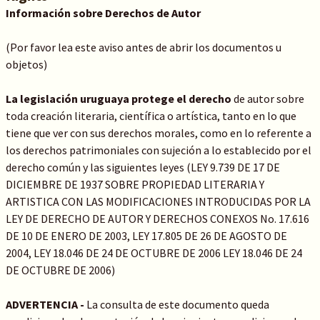
Información sobre Derechos de Autor
(Por favor lea este aviso antes de abrir los documentos u
objetos)
La legislación uruguaya protege el derecho
de autor sobre
toda creación literaria, científica o artística, tanto en lo que
tiene que ver con sus derechos morales, como en lo referente a
los derechos patrimoniales con sujeción a lo establecido por el
derecho común y las siguientes leyes (LEY 9.739 DE 17 DE
DICIEMBRE DE 1937 SOBRE PROPIEDAD LITERARIA Y
ARTISTICA CON LAS MODIFICACIONES INTRODUCIDAS POR LA
LEY DE DERECHO DE AUTOR Y DERECHOS CONEXOS No. 17.616
DE 10 DE ENERO DE 2003, LEY 17.805 DE 26 DE AGOSTO DE
2004, LEY 18.046 DE 24 DE OCTUBRE DE 2006 LEY 18.046 DE 24
DE OCTUBRE DE 2006)
ADVERTENCIA -
La consulta de este documento queda