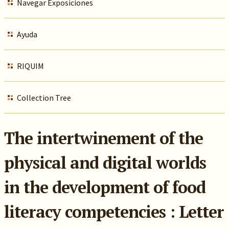
Navegar Exposiciones
Ayuda
RIQUIM
Collection Tree
The intertwinement of the
physical and digital worlds
in the development of food
literacy competencies : Letter