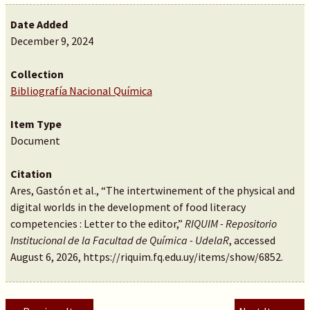
Date Added
December 9, 2024
Collection
Bibliografía Nacional Química
Item Type
Document
Citation
Ares, Gastón et al., “The intertwinement of the physical and
digital worlds in the development of food literacy
competencies : Letter to the editor,”
RIQUIM - Repositorio
Institucional de la Facultad de Química - UdelaR
, accessed
August 6, 2026,
https://riquim.fq.edu.uy/items/show/6852
.