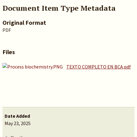
Document Item Type Metadata
Original Format
PDF
Files
TEXTO COMPLETO EN BCA.pdf
Date Added
May 23, 2025