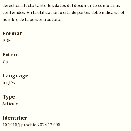
derechos afecta tanto los datos del documento como a sus
contenidos. En la utilización o cita de partes debe indicarse el
nombre de la persona autora.
Format
PDF
Extent
7 p.
Language
Inglés
Type
Artículo
Identifier
10.1016/j.procbio.2024.12.006