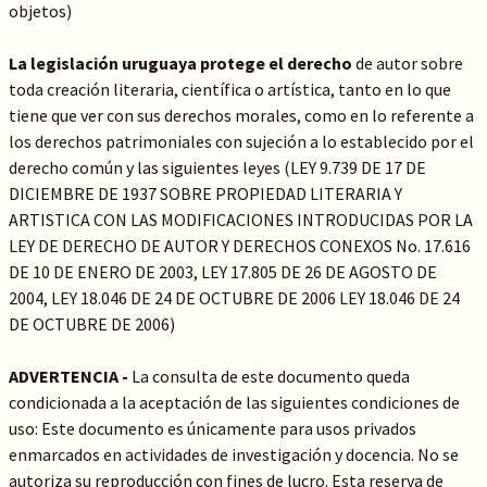
objetos)
La legislación uruguaya protege el derecho
de autor sobre
toda creación literaria, científica o artística, tanto en lo que
tiene que ver con sus derechos morales, como en lo referente a
los derechos patrimoniales con sujeción a lo establecido por el
derecho común y las siguientes leyes (LEY 9.739 DE 17 DE
DICIEMBRE DE 1937 SOBRE PROPIEDAD LITERARIA Y
ARTISTICA CON LAS MODIFICACIONES INTRODUCIDAS POR LA
LEY DE DERECHO DE AUTOR Y DERECHOS CONEXOS No. 17.616
DE 10 DE ENERO DE 2003, LEY 17.805 DE 26 DE AGOSTO DE
2004, LEY 18.046 DE 24 DE OCTUBRE DE 2006 LEY 18.046 DE 24
DE OCTUBRE DE 2006)
ADVERTENCIA -
La consulta de este documento queda
condicionada a la aceptación de las siguientes condiciones de
uso: Este documento es únicamente para usos privados
enmarcados en actividades de investigación y docencia. No se
autoriza su reproducción con fines de lucro. Esta reserva de