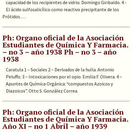
capacidad de los recipientes de vidrio. Domingo Giribaldo. 4 -
El ácido sulfosalicílico como reactivo precipitante de los
Prótidos.…
Ph: Organo oficial de la Asociación
Estudiantes de Química Y Farmacia.
– no 3 – año 1938 Ph – no 3 – año
1938
Caratula 1 – Sociales 2 – Derivados de la hulla. Antonio
Peluffo. 3 – Intoxicaciones por el opio. Emilia F. Olivera. 4 –
Apuntes de Química Orgánica: “compuestos Azoicos y
Diazoicos”. Otto S. González Correa.
Ph: Organo oficial de la Asociación
Estudiantes de Química Y Farmacia.
Año XI – no 1 Abril – año 1939