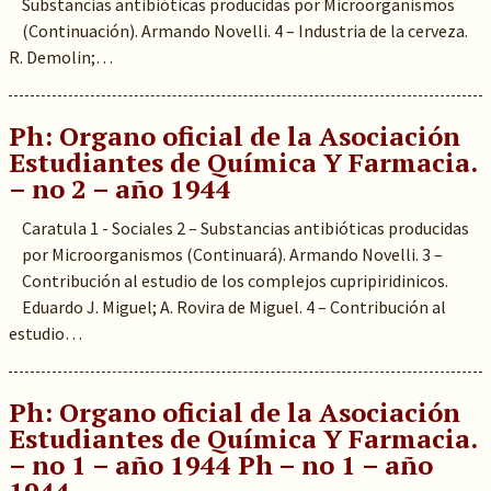
Substancias antibióticas producidas por Microorganismos
(Continuación). Armando Novelli. 4 – Industria de la cerveza.
R. Demolin;…
Ph: Organo oficial de la Asociación
Estudiantes de Química Y Farmacia.
– no 2 – año 1944
Caratula 1 - Sociales 2 – Substancias antibióticas producidas
por Microorganismos (Continuará). Armando Novelli. 3 –
Contribución al estudio de los complejos cupripiridinicos.
Eduardo J. Miguel; A. Rovira de Miguel. 4 – Contribución al
estudio…
Ph: Organo oficial de la Asociación
Estudiantes de Química Y Farmacia.
– no 1 – año 1944 Ph – no 1 – año