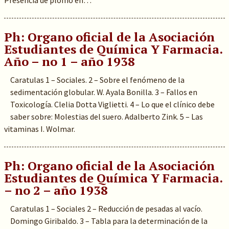
Presencia de plomo en…
Ph: Organo oficial de la Asociación
Estudiantes de Química Y Farmacia.
Año – no 1 – año 1938
Caratulas 1 – Sociales. 2 – Sobre el fenómeno de la
sedimentación globular. W. Ayala Bonilla. 3 – Fallos en
Toxicología. Clelia Dotta Viglietti. 4 – Lo que el clínico debe
saber sobre: Molestias del suero. Adalberto Zink. 5 – Las
vitaminas I. Wolmar.
Ph: Organo oficial de la Asociación
Estudiantes de Química Y Farmacia.
– no 2 – año 1938
Caratulas 1 – Sociales 2 – Reducción de pesadas al vacío.
Domingo Giribaldo. 3 – Tabla para la determinación de la