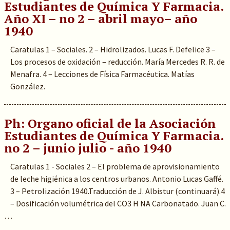
Estudiantes de Química Y Farmacia.
Año XI – no 2 – abril mayo– año
1940
Caratulas 1 – Sociales. 2 – Hidrolizados. Lucas F. Defelice 3 –
Los procesos de oxidación – reducción. María Mercedes R. R. de
Menafra. 4 – Lecciones de Física Farmacéutica. Matías
González.
Ph: Organo oficial de la Asociación
Estudiantes de Química Y Farmacia.
no 2 – junio julio - año 1940
Caratulas 1 - Sociales 2 – El problema de aprovisionamiento
de leche higiénica a los centros urbanos. Antonio Lucas Gaffé.
3 – Petrolización 1940.Traducción de J. Albistur (continuará).4
– Dosificación volumétrica del CO3 H NA Carbonatado. Juan C.
…