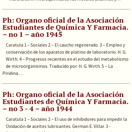
Ph: Organo oficial de la Asociación
Estudiantes de Química Y Farmacia.
– no 1 – año 1945
Caratula 1 – Sociales 2 – El caucho regenerado. 3 – Empleo y
conservación de los aparatos de platino de laboratorio. H. G.
Wirth. 4 – Progresos recientes en el estudio del metabolismo
de microorganismos. Traducido por: H. G. Wirth. 5 – La
Piridina.…
Ph: Organo oficial de la Asociación
Estudiantes de Química Y Farmacia.
– no 3 - 4 – año 1944
Caratula 1 – Sociales 2 – El uso de inhibidores para impedir la
Oxidación de aceites lubricantes. German E. Villar. 3 -