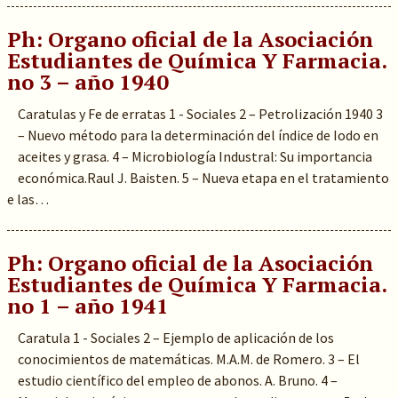
Ph: Organo oficial de la Asociación
Estudiantes de Química Y Farmacia.
no 3 – año 1940
Caratulas y Fe de erratas 1 - Sociales 2 – Petrolización 1940 3
– Nuevo método para la determinación del índice de Iodo en
aceites y grasa. 4 – Microbiología Industral: Su importancia
económica.Raul J. Baisten. 5 – Nueva etapa en el tratamiento
e las…
Ph: Organo oficial de la Asociación
Estudiantes de Química Y Farmacia.
no 1 – año 1941
Caratula 1 - Sociales 2 – Ejemplo de aplicación de los
conocimientos de matemáticas. M.A.M. de Romero. 3 – El
estudio científico del empleo de abonos. A. Bruno. 4 –