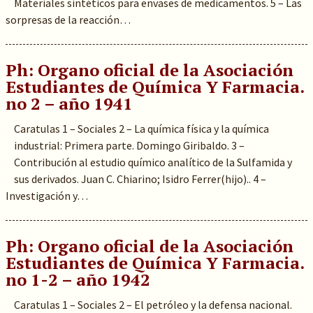
Materiales sintéticos para envases de medicamentos. 5 – Las
sorpresas de la reacción…
Ph: Organo oficial de la Asociación
Estudiantes de Química Y Farmacia.
no 2 – año 1941
Caratulas 1 – Sociales 2 – La química física y la química
industrial: Primera parte. Domingo Giribaldo. 3 –
Contribución al estudio químico analítico de la Sulfamida y
sus derivados. Juan C. Chiarino; Isidro Ferrer(hijo).. 4 –
Investigación y…
Ph: Organo oficial de la Asociación
Estudiantes de Química Y Farmacia.
no 1-2 – año 1942
Caratulas 1 – Sociales 2 – El petróleo y la defensa nacional.