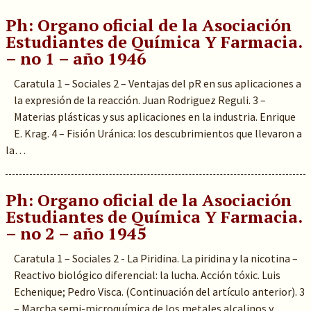
Ph: Organo oficial de la Asociación
Estudiantes de Química Y Farmacia.
– no 1 – año 1946
Caratula 1 – Sociales 2 – Ventajas del pR en sus aplicaciones a
la expresión de la reacción. Juan Rodriguez Reguli. 3 –
Materias plásticas y sus aplicaciones en la industria. Enrique
E. Krag. 4 – Fisión Uránica: los descubrimientos que llevaron a
la…
Ph: Organo oficial de la Asociación
Estudiantes de Química Y Farmacia.
– no 2 – año 1945
Caratula 1 – Sociales 2 - La Piridina. La piridina y la nicotina –
Reactivo biológico diferencial: la lucha. Acción tóxic. Luis
Echenique; Pedro Visca. (Continuación del artículo anterior). 3
– Marcha semi-microquímica de los metales alcalinos y…