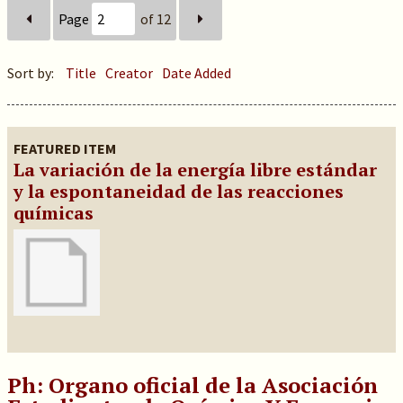
Page
of 12
Sort by:
Title
Creator
Date Added
FEATURED ITEM
La variación de la energía libre estándar
y la espontaneidad de las reacciones
químicas
Ph: Organo oficial de la Asociación