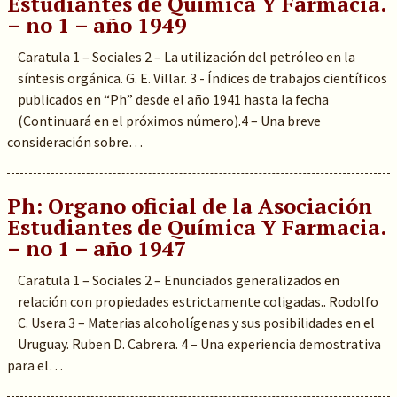
Estudiantes de Química Y Farmacia.
– no 1 – año 1949
Caratula 1 – Sociales 2 – La utilización del petróleo en la
síntesis orgánica. G. E. Villar. 3 - Índices de trabajos científicos
publicados en “Ph” desde el año 1941 hasta la fecha
(Continuará en el próximos número).4 – Una breve
consideración sobre…
Ph: Organo oficial de la Asociación
Estudiantes de Química Y Farmacia.
– no 1 – año 1947
Caratula 1 – Sociales 2 – Enunciados generalizados en
relación con propiedades estrictamente coligadas.. Rodolfo
C. Usera 3 – Materias alcoholígenas y sus posibilidades en el
Uruguay. Ruben D. Cabrera. 4 – Una experiencia demostrativa
para el…