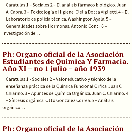
Caratulas 1 – Sociales 2 – El análisis fármaco biológico. Juan
A. Capra. 3 – Toxicología e Higiene. Clelia Dotta Viglietti.4 – El
Laboratorio de policía técnica. Washington Ayala. 5 –
Generalidades sobre Hormonas. Antonio Conti. 6 –
Investigación de…
Ph: Organo oficial de la Asociación
Estudiantes de Química Y Farmacia.
Año XI – no 1 julio – año 1939
Caratulas 1 - Sociales 2 – Valor educativo y técnico de la
enseñanza práctica de la Química Funcional Orfica. Juan C.
Chiarino. 3 – Apuntes de Química Orgánica. Juan C. Chiarino. 4
– Síntesis orgánica. Otto Gonzalez Correa. 5 – Análisis
orgánico…
Ph: Organo oficial de la Asociación