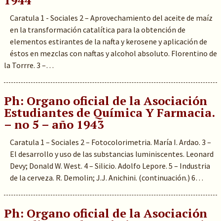
1944
Caratula 1 - Sociales 2 – Aprovechamiento del aceite de maíz
en la transformación catalítica para la obtención de
elementos estirantes de la nafta y kerosene y aplicación de
éstos en mezclas con naftas y alcohol absoluto. Florentino de
la Torrre. 3 –…
Ph: Organo oficial de la Asociación
Estudiantes de Química Y Farmacia.
– no 5 – año 1943
Caratula 1 – Sociales 2 – Fotocolorimetria. María I. Ardao. 3 –
El desarrollo y uso de las substancias luminiscentes. Leonard
Devy; Donald W. West. 4 – Silicio. Adolfo Lepore. 5 – Industria
de la cerveza. R. Demolin; J.J. Anichini. (continuación.) 6…
Ph: Organo oficial de la Asociación