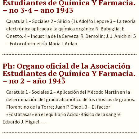
Estudiantes de Química Y Farmacia.
– no 3-4 – año 1943
Caratula 1 – Sociales 2 – Silicio (1). Adolfo Lepore 3 – La teoría
electrónica aplicada a la química orgánica.N. Babuglia; E.
Onetto. 4 – Industria de la Cerveza. R. Demolin; J. J. Anichini. 5
– Fotocolorimetría. María I. Ardao.
Ph: Organo oficial de la Asociación
Estudiantes de Química Y Farmacia.
– no 2 – año 1943
Caratula 1 - Sociales 2 – Aplicación del Método Martin en la
determinación del grado alcohólico de los mostos de granos.
Florentino de la Torre; Juan P. Cheol. 3 – El factor
«Fosfatasas» en el equilibrio Ácido-Básico de la sangre.
Eduardo J. Miguel.…