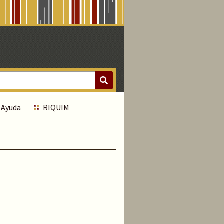
Ayuda
RIQUIM