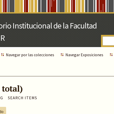
Navegar por las colecciones
Navegar Exposiciones
 total)
AG
SEARCH ITEMS
ado