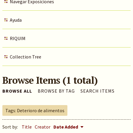
Navegar Exposiciones
Ayuda
RIQUIM
Collection Tree
Browse Items (1 total)
BROWSE ALL
BROWSE BY TAG
SEARCH ITEMS
Tags: Deterioro de alimentos
Sort by:
Title
Creator
Date Added