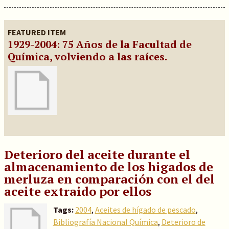
FEATURED ITEM
1929-2004: 75 Años de la Facultad de
Química, volviendo a las raíces.
Deterioro del aceite durante el
almacenamiento de los higados de
merluza en comparación con el del
aceite extraido por ellos
Tags:
2004
,
Aceites de hígado de pescado
,
Bibliografía Nacional Química
,
Deterioro de