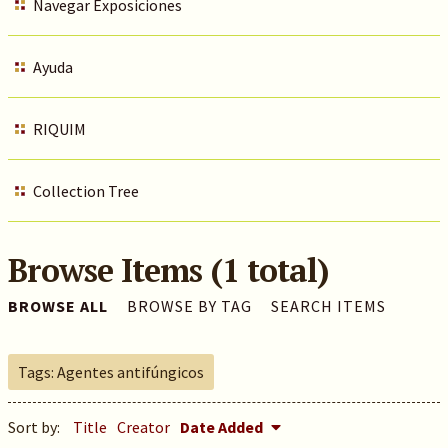
Navegar Exposiciones
Ayuda
RIQUIM
Collection Tree
Browse Items (1 total)
BROWSE ALL
BROWSE BY TAG
SEARCH ITEMS
Tags: Agentes antifúngicos
Sort by:
Title
Creator
Date Added