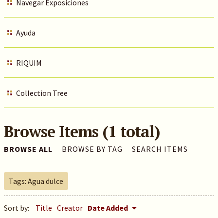
Navegar Exposiciones
Ayuda
RIQUIM
Collection Tree
Browse Items (1 total)
BROWSE ALL
BROWSE BY TAG
SEARCH ITEMS
Tags: Agua dulce
Sort by:
Title
Creator
Date Added