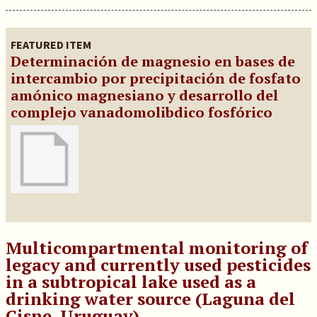
FEATURED ITEM
Determinación de magnesio en bases de
intercambio por precipitación de fosfato
amónico magnesiano y desarrollo del
complejo vanadomolibdico fosfórico
Multicompartmental monitoring of
legacy and currently used pesticides
in a subtropical lake used as a
drinking water source (Laguna del
Cisne, Uruguay)