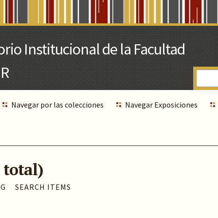
Navegar por las colecciones
Navegar Exposiciones
 total)
AG
SEARCH ITEMS