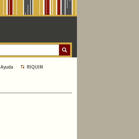
Ayuda
RIQUIM