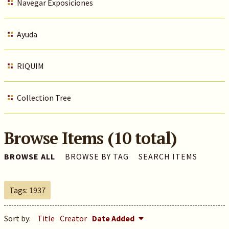
Navegar Exposiciones
Ayuda
RIQUIM
Collection Tree
Browse Items (10 total)
BROWSE ALL
BROWSE BY TAG
SEARCH ITEMS
Tags: 1937
Sort by:
Title
Creator
Date Added