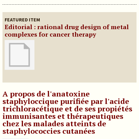
FEATURED ITEM
Editorial : rational drug design of metal
complexes for cancer therapy
A propos de l'anatoxine
staphyloccique purifiée par l'acide
trichloracétique et de ses propiétés
immunisantes et thérapeutiques
chez les malades atteints de
staphylococcies cutanées