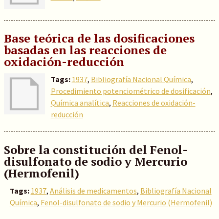
Base teórica de las dosificaciones
basadas en las reacciones de
oxidación-reducción
Tags:
1937
,
Bibliografía Nacional Química
,
Procedimiento potenciométrico de dosificación
,
Química analítica
,
Reacciones de oxidación-
reducción
Sobre la constitución del Fenol-
disulfonato de sodio y Mercurio
(Hermofenil)
Tags:
1937
,
Análisis de medicamentos
,
Bibliografía Nacional
Química
,
Fenol-disulfonato de sodio y Mercurio (Hermofenil)