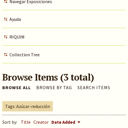
Navegar Exposiciones
Ayuda
RIQUIM
Collection Tree
Browse Items (3 total)
BROWSE ALL
BROWSE BY TAG
SEARCH ITEMS
Tags: Azúcar-reducción
Sort by:
Title
Creator
Date Added