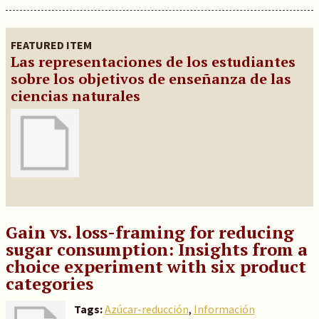
FEATURED ITEM
Las representaciones de los estudiantes
sobre los objetivos de enseñanza de las
ciencias naturales
Gain vs. loss-framing for reducing
sugar consumption: Insights from a
choice experiment with six product
categories
Tags:
Azúcar-reducción
,
Información