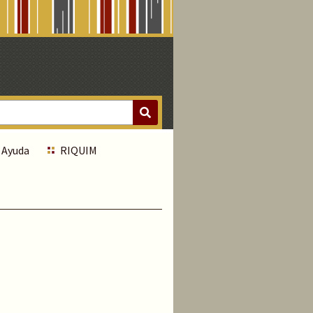
Ayuda
RIQUIM