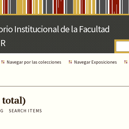
Navegar por las colecciones
Navegar Exposiciones
 total)
AG
SEARCH ITEMS