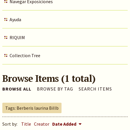
Navegar Exposiciones
Ayuda
RIQUIM
Collection Tree
Browse Items (1 total)
BROWSE ALL
BROWSE BY TAG
SEARCH ITEMS
Tags: Berberis laurina Billb
Sort by:
Title
Creator
Date Added