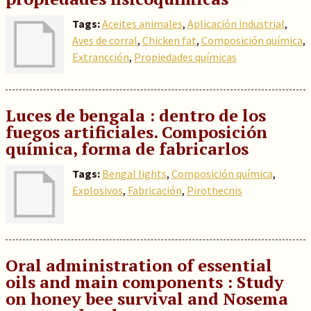
Tags:
Aceites animales
,
Aplicación industrial
,
Aves de corral
,
Chicken fat
,
Composición química
,
Extrancción
,
Propiedades químicas
Luces de bengala : dentro de los
fuegos artificiales. Composición
química, forma de fabricarlos
Tags:
Bengal lights
,
Composición química
,
Explosivos
,
Fabricación
,
Pirothecnis
Oral administration of essential
oils and main components : Study
on honey bee survival and Nosema