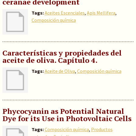
ceranae development
Tags:
Aceites Escenciales
,
Apis Mellifera
,
Composición química
Características y propiedades del
aceite de oliva. Capítulo 4.
Tags:
Aceite de Oliva
,
Composición química
Phycocyanin as Potential Natural
Dye for its Use in Photovoltaic Cells
Tags:
Composición química
,
Productos