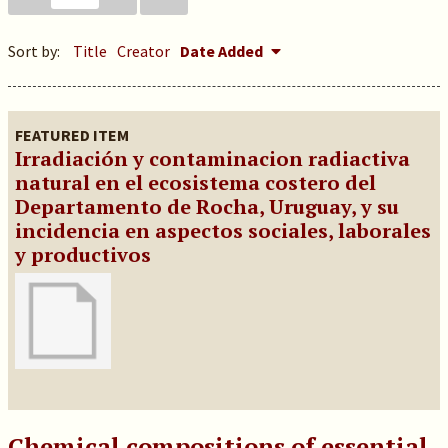
Sort by:
Title
Creator
Date Added
FEATURED ITEM
Irradiación y contaminacion radiactiva
natural en el ecosistema costero del
Departamento de Rocha, Uruguay, y su
incidencia en aspectos sociales, laborales
y productivos
Chemical compositions of essential