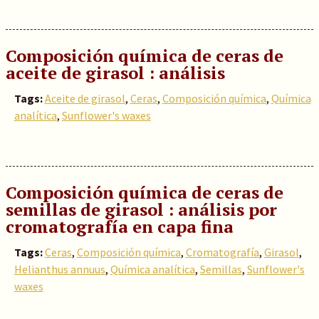
Composición química de ceras de
aceite de girasol : análisis
Tags:
Aceite de girasol
,
Ceras
,
Composición química
,
Química
analítica
,
Sunflower's waxes
Composición química de ceras de
semillas de girasol : análisis por
cromatografía en capa fina
Tags:
Ceras
,
Composición química
,
Cromatografía
,
Girasol
,
Helianthus annuus
,
Química analítica
,
Semillas
,
Sunflower's
waxes