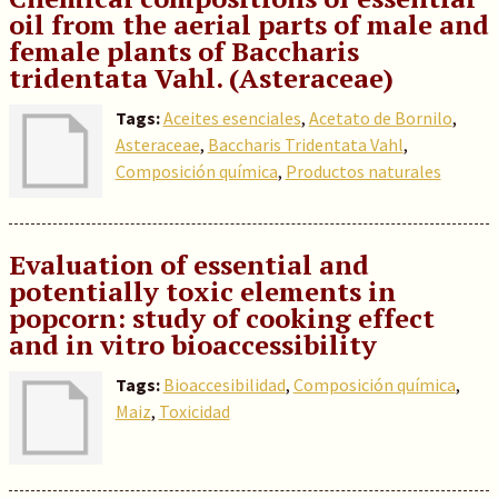
oil from the aerial parts of male and
female plants of Baccharis
tridentata Vahl. (Asteraceae)
Tags:
Aceites esenciales
,
Acetato de Bornilo
,
Asteraceae
,
Baccharis Tridentata Vahl
,
Composición química
,
Productos naturales
Evaluation of essential and
potentially toxic elements in
popcorn: study of cooking effect
and in vitro bioaccessibility
Tags:
Bioaccesibilidad
,
Composición química
,
Maiz
,
Toxicidad