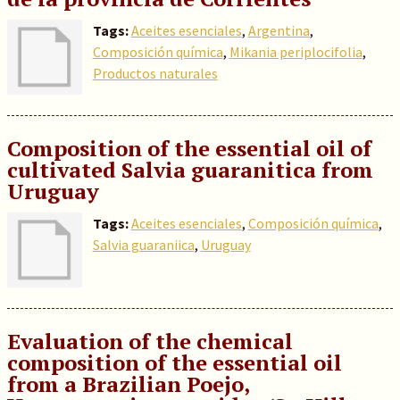
Tags:
Aceites esenciales
,
Argentina
,
Composición química
,
Mikania periplocifolia
,
Productos naturales
Composition of the essential oil of
cultivated Salvia guaranitica from
Uruguay
Tags:
Aceites esenciales
,
Composición química
,
Salvia guaraniica
,
Uruguay
Evaluation of the chemical
composition of the essential oil
from a Brazilian Poejo,