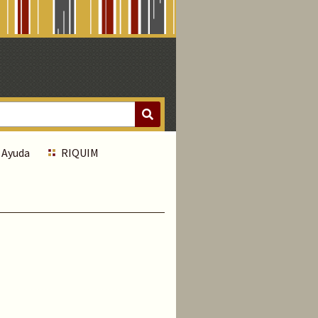
Ayuda
RIQUIM