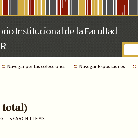
Navegar por las colecciones
Navegar Exposiciones
 total)
AG
SEARCH ITEMS