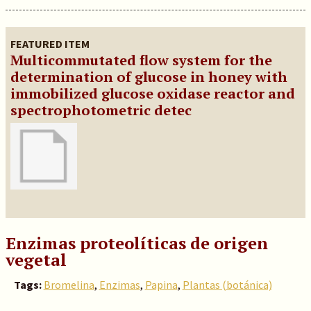
FEATURED ITEM
Multicommutated flow system for the
determination of glucose in honey with
immobilized glucose oxidase reactor and
spectrophotometric detec
Enzimas proteolíticas de origen
vegetal
Tags:
Bromelina
,
Enzimas
,
Papina
,
Plantas (botánica)