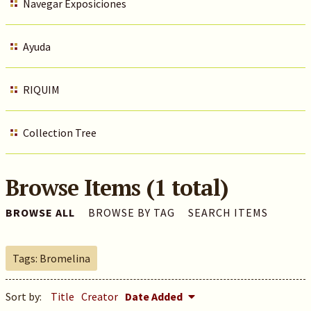
Navegar Exposiciones
Ayuda
RIQUIM
Collection Tree
Browse Items (1 total)
BROWSE ALL
BROWSE BY TAG
SEARCH ITEMS
Tags: Bromelina
Sort by:
Title
Creator
Date Added